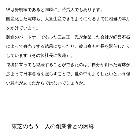
彼は発明家であると同時に、苦労人でもあります。
国産化した電球も、大量生産できるようになるまでに相当の年月
をかけています。
製造のパートナーであった三吉正一氏が創業した会社が経営不振
によって身売りする結果になったり、彼自身も社長を退任したり
しています（その後社長に復帰）。
逆境に立っても継続することができたのは、自分が創った電球が
広まって日本各地を照らすことで、世の中をよくしたいという強
い意志があったからではないでしょうか。
東芝のもう一人の創業者との因縁