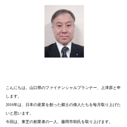
こんにちは。山口県のファイナンシャルプランナー、上津原と申
します。
2016年は、日本の産業を創った郷土の偉人たちを毎月取り上げた
いと思います。
今回は、東芝の創業者の一人、藤岡市助氏を取り上げます。