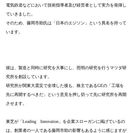
電気鉄道などにおいて技術指導者及び経営者として実力を発揮し
ていきました。
そのため、藤岡市助氏は「日本のエジソン」という異名を持って
います。
彼は、製造と同時に研究を大事にし、照明の研究を行うマツダ研
究所を創設しています。
研究所が関東大震災で全壊した後も、株主であるGEの「工場を
先に再開するべきだ」という意見を押し切って先に研究所を再開
させます。
東芝が「Leading Innovation」を企業スローガンに掲げているの
は、創業者の一人である藤岡市助の影響もあるように感じますが