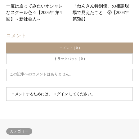
一度は通ってみたいオシャレ
「ねんきん特別便」の相談現
なスクール色々【2006年 第4
場で見えたこと ②【2008年
回】～新社会人～
第5回】
コメント
コメント ( 0 )
トラックバック ( 0 )
この記事へのコメントはありません。
コメントするためには、
ログイン
してください。
カテゴリー