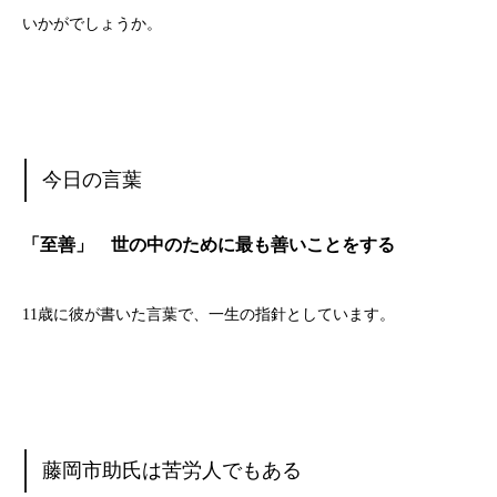
いかがでしょうか。
今日の言葉
「至善」 世の中のために最も善いことをする
11歳に彼が書いた言葉で、一生の指針としています。
藤岡市助氏は苦労人でもある