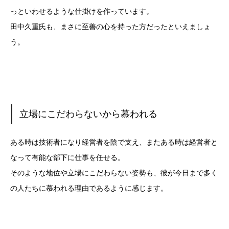
っといわせるような仕掛けを作っています。
田中久重氏も、まさに至善の心を持った方だったといえましょ
う。
立場にこだわらないから慕われる
ある時は技術者になり経営者を陰で支え、またある時は経営者と
なって有能な部下に仕事を任せる。
そのような地位や立場にこだわらない姿勢も、彼が今日まで多く
の人たちに慕われる理由であるように感じます。