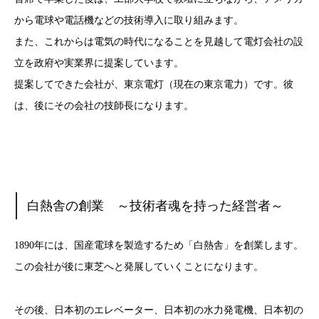
から電球や電話機などの技術導入に取り組みます。
また、これからは電気の時代になることを見越して電灯会社の設
立を政府や実業界に提案しています。
提案してできた会社が、東京電灯（現在の東京電力）です。彼
は、後にその会社の技師長になります。
白熱舎の創業 ～技術者魂を持った経営者～
1890年には、国産電球を製造するため「白熱舎」を創業します。
この会社が後に東芝へと発展していくことになります。
その後、日本初のエレベーター、日本初の水力発電機、日本初の