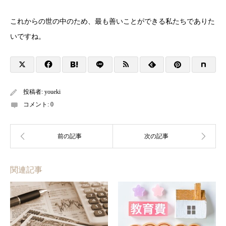
これからの世の中のため、最も善いことができる私たちでありた
いですね。
投稿者:
youeki
コメント:
0
関連記事