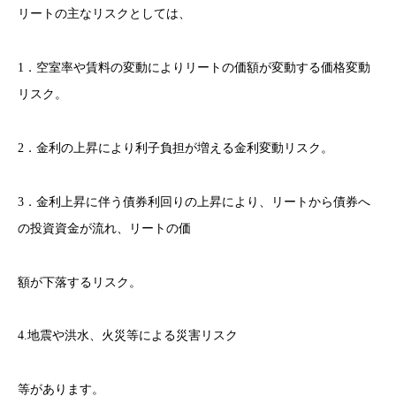
リートの主なリスクとしては、
1．空室率や賃料の変動によりリートの価額が変動する価格変動
リスク。
2．金利の上昇により利子負担が増える金利変動リスク。
3．金利上昇に伴う債券利回りの上昇により、リートから債券へ
の投資資金が流れ、リートの価
額が下落するリスク。
4.地震や洪水、火災等による災害リスク
等があります。