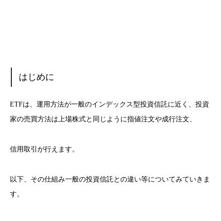
はじめに
ETFは、運用方法が一般のインデックス型投資信託に近く、投資
家の売買方法は上場株式と同じように指値注文や成行注文、
信用取引が行えます。
以下、その仕組み一般の投資信託との違い等についてみていきま
す。