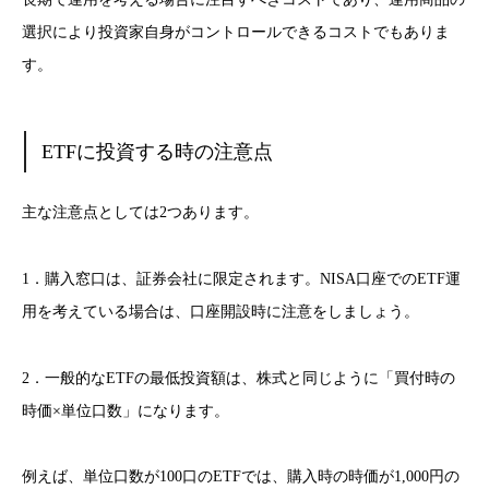
選択により投資家自身がコントロールできるコストでもありま
す。
ETFに投資する時の注意点
主な注意点としては2つあります。
1．購入窓口は、証券会社に限定されます。NISA口座でのETF運
用を考えている場合は、口座開設時に注意をしましょう。
2．一般的なETFの最低投資額は、株式と同じように「買付時の
時価×単位口数」になります。
例えば、単位口数が100口のETFでは、購入時の時価が1,000円の