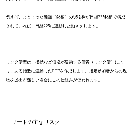
例えば、まとまった種類（銘柄）の現物株が日経225銘柄で構成
されていれば、日経225に連動した動きをします。
リンク債型は、指標など価格が連動する債券（リンク債）によ
り、ある指数に連動したETFを作成します。指定参加者からの現
物株拠出が難しい場合にこの仕組みが使われます。
リートの主なリスク