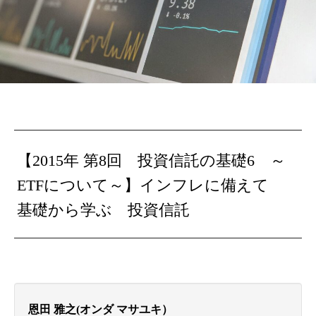
【2015年 第8回 投資信託の基礎6 ～
ETFについて～】インフレに備えて
基礎から学ぶ 投資信託
恩田 雅之(オンダ マサユキ）