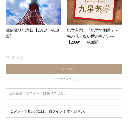
電信電話記念日【2012年 第10
気学入門 「気学で開運」～
回】
先の見えない世の中だから
【2009年 第8回】
コメント
コメント ( 0 )
トラックバック ( 0 )
この記事へのコメントはありません。
コメントするためには、
ログイン
してください。