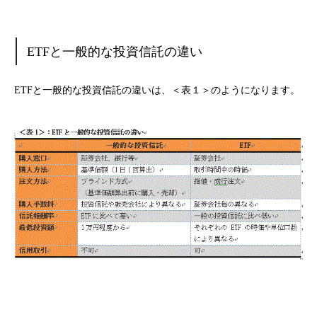
ETFと一般的な投資信託の違い
ETFと一般的な投資信託の違いは、＜表１＞のようになります。