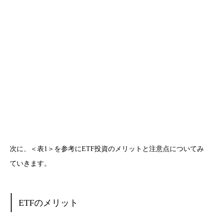
次に、＜表1＞を参考にETF投資のメリットと注意点についてみ
ていきます。
ETFのメリット