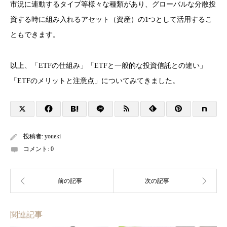
市況に連動するタイプ等様々な種類があり、グローバルな分散投
資する時に組み入れるアセット（資産）の1つとして活用するこ
ともできます。
以上、「ETFの仕組み」「ETFと一般的な投資信託との違い」
「ETFのメリットと注意点」についてみてきました。
投稿者:
youeki
コメント:
0
関連記事