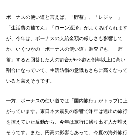
ボーナスの使い道と言えば、「貯蓄」、「レジャー」
「生活費の補てん」「ローン返済」がよくあげられます
が、今年は、ボーナスの支給金額の厳しさも影響して
か、いくつかの「ボーナスの使い道」調査でも、「貯
蓄」すると回答した人の割合が6~8割と例年以上に高い
割合になっていて、生活防衛の意識もさらに高くなって
いると言えそうです。
一方、ボーナスの使い道では「国内旅行」がトップに上
がっています。東日本大震災の影響で昨年は遠出の旅行
を控えていた反動から、今年は旅行に繰り出す人が増え
そうです。また、円高の影響もあって、今夏の海外旅行