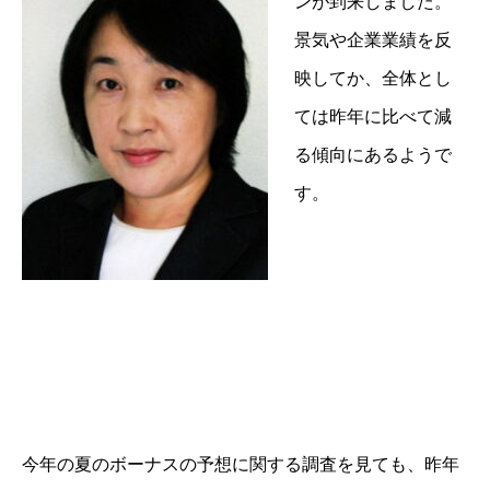
ンが到来しました。
景気や企業業績を反
映してか、全体とし
ては昨年に比べて減
る傾向にあるようで
す。
今年の夏のボーナスの予想に関する調査を見ても、昨年