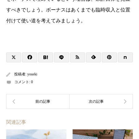
すべきでしょう。ボーナスはあくまでも臨時収入と位置
付けて使い道を考えてみましょう。
投稿者:
youeki
コメント:
0
関連記事