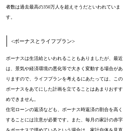
者数は過去最高の350万人を超えそうだといわれていま
す。
<ボーナスとライフプラン>
ボーナスは生活給といわれることもありましたが、最近
は、景気や経済環境の悪化等で大きく変動する場合があ
りますので、ライフプランを考えるにあたっては、この
ボーナスをあてにした計画を立てることはあまりおすす
めできません。
住宅ローンの返済なども、ボーナス時返済の割合を高く
することには注意が必要です。また、毎月の家計の赤字
をボーナスで埋めているという場合は、家計自体を見直