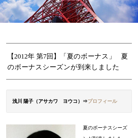
【2012年 第7回】「夏のボーナス」 夏
のボーナスシーズンが到来しました
浅川 陽子（アサカワ ヨウコ）⇒
プロフィール
夏のボーナスシーズ