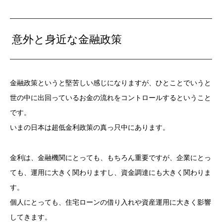
意外と身近な金融政策
金融政策というと堅苦しい感じになりますが、ひとことでいうと
世の中に出回っているお金の流れをコントロールするということ
です。
いまの日本は超低金利政策の真っ只中にあります。
金利は、金融機関にとっても、もちろん重要ですが、企業にとっ
ても、運用に大きく関わりますし、資金調達にも大きく関わりま
す。
個人にとっても、住宅ローンの借り入れや資産運用に大きく影響
してきます。