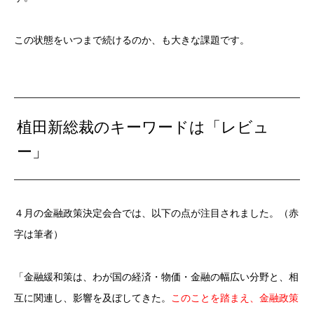
この状態をいつまで続けるのか、も大きな課題です。
植田新総裁のキーワードは「レビュ
ー」
４月の金融政策決定会合では、以下の点が注目されました。（赤
字は筆者）
「金融緩和策は、わが国の経済・物価・金融の幅広い分野と、相
互に関連し、影響を及ぼしてきた。
このことを踏まえ、金融政策