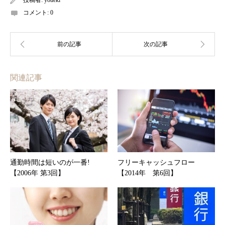
投稿者:
youeki
コメント:
0
関連記事
通勤時間は短いのが一番!
フリーキャッシュフロー
【2006年 第3回】
【2014年 第6回】