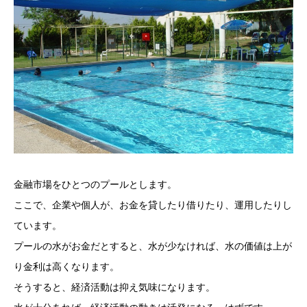
金融市場をひとつのプールとします。
ここで、企業や個人が、お金を貸したり借りたり、運用したりし
ています。
プールの水がお金だとすると、水が少なければ、水の価値は上が
り金利は高くなります。
そうすると、経済活動は抑え気味になります。