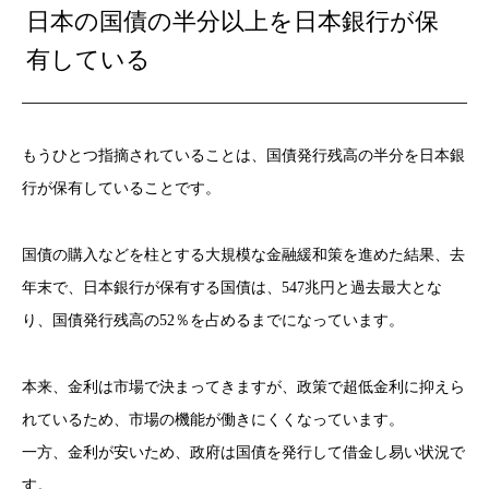
日本の国債の半分以上を日本銀行が保
有している
もうひとつ指摘されていることは、国債発行残高の半分を日本銀
行が保有していることです。
国債の購入などを柱とする大規模な金融緩和策を進めた結果、去
年末で、日本銀行が保有する国債は、547兆円と過去最大とな
り、国債発行残高の52％を占めるまでになっています。
本来、金利は市場で決まってきますが、政策で超低金利に抑えら
れているため、市場の機能が働きにくくなっています。
一方、金利が安いため、政府は国債を発行して借金し易い状況で
す。