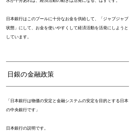
水が十分あれば、経済活動の動きは活発になる、はずです。
日本銀行はこのプールに十分なお金を供給して、「ジャブジャブ
状態」にして、お金を使いやすくして経済活動を活発にしようと
しています。
日銀の金融政策
「日本銀行は物価の安定と金融システムの安定を目的とする日本
の中央銀行です」
日本銀行の説明です。