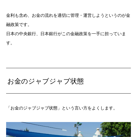
金利も含め、お金の流れを適切に管理・運営しようというのが金
融政策です。
日本の中央銀行、日本銀行がこの金融政策を一手に担っていま
す。
お金のジャブジャブ状態
「お金のジャブジャブ状態」という言い方をよくします。