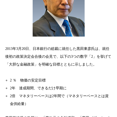
2013年3月20日、日本銀行の総裁に就任した黒田東彦氏は、就任
後初の政策決定会合後の会見で、以下の3つの数字「2」を挙げて
「大胆な金融政策」を明確な目標とともに示しました。
2 ％ 物価の安定目標
2年 達成期間、できるだけ早期に
2倍 マネタリーベースは2年間で（マネタリーベースとは資
金供給量）