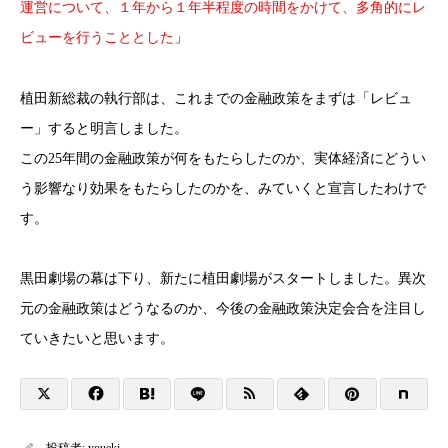
運営について、１年から１年半程度の時間をかけて、多角的にレ
ビューを行うこととした
」
植田新総裁の執行部は、これまでの金融政策をまずは「レビュ
ー」すると明言しました。
この25年間の金融政策が何をもたらしたのか、実体経済にどうい
う影響なり効果をもたらしたのかを、みていくと宣言したわけで
す。
黒田劇場の幕は下り、新たに植田劇場がスタートしました。異次
元の金融政策はどうなるのか、今後の金融政策決定会合を注目し
ていきたいと思います。