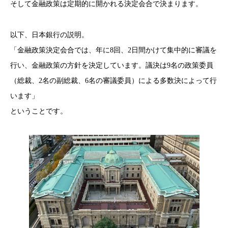
そして金融政策は定期的に開かれる決定会合で決まります。
以下、日本銀行の説明。
「金融政策決定会合では、年に8回、2日間かけて集中的に審議を
行い、金融政策の方針を決定しています。議決は9名の政策委員
（総裁、2名の副総裁、6名の審議委員）による多数決によって行
います」
ということです。