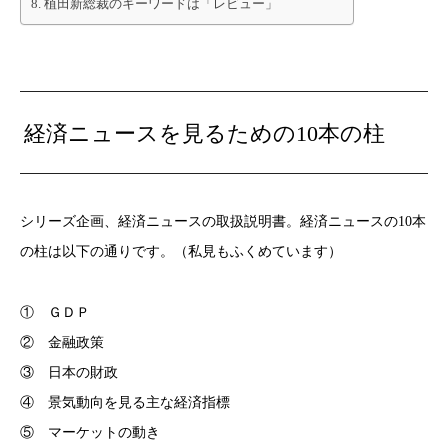
植田新総裁のキーワードは「レビュー」
経済ニュースを見るための10本の柱
シリーズ企画、経済ニュースの取扱説明書。経済ニュースの10本
の柱は以下の通りです。（私見もふくめています）
① ＧＤＰ
② 金融政策
③ 日本の財政
④ 景気動向を見る主な経済指標
⑤ マーケットの動き