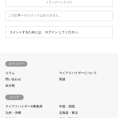
トラックバック ( 0 )
この記事へのコメントはありません。
コメントするためには、
ログイン
してください。
カテゴリー
コラム
マイアドバイザーについて
問い合わせ
実績
未分類
エリア
マイアドバイザー®事務局
中国・四国
九州・沖縄
北海道・東北