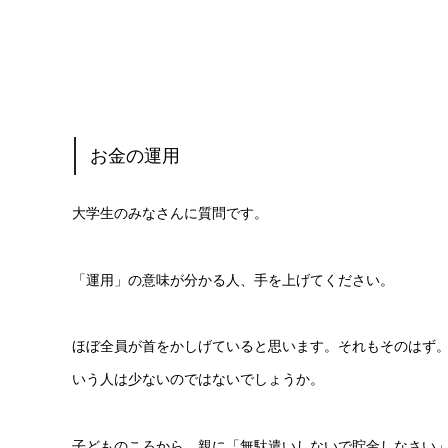
お金の運用
大学生のみなさんに質問です。
「運用」の意味が分かる人、手を上げてください。
ほぼ全員が首をかしげていると思います。それもそのはず
いう人は少ないのではないでしょうか。
子どものころから、親に「無駄遣いしないで貯金しなさい