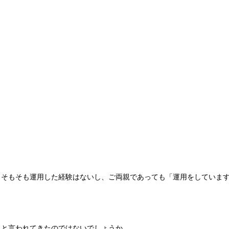
。そもそも運用した経験はないし、ご両親であっても「運用をしていま
」と言われてきたのではないでしょうか。