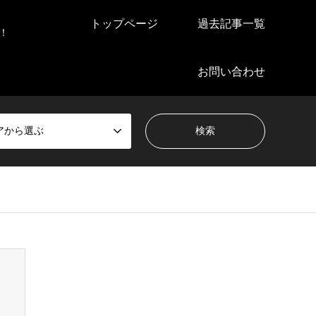
トップページ
過去記事一覧
！
お問い合わせ
アから選ぶ