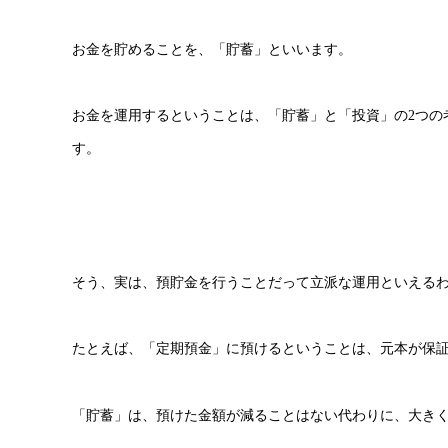
お金を貯めることを、「貯蓄」といいます。
お金を運用するということは、「貯蓄」と「投資」の2つの
す。
そう、実は、預貯金を行うことだって立派な運用といえる
たとえば、「定期預金」に預けるということは、元本が保
「貯蓄」は、預けた金額が減ることはない代わりに、大き