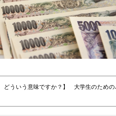
って、どういう意味ですか？】 大学生のための