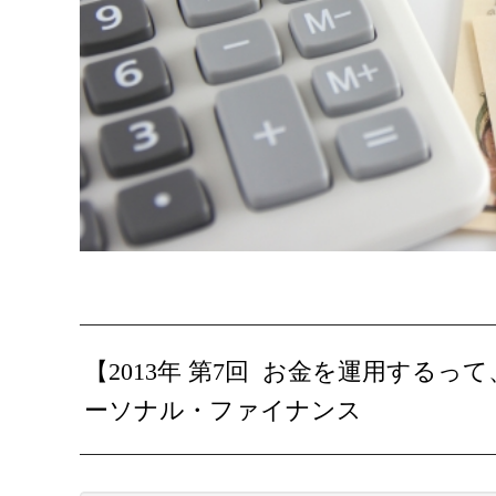
【2013年 第7回 お金を運用する
ーソナル・ファイナンス