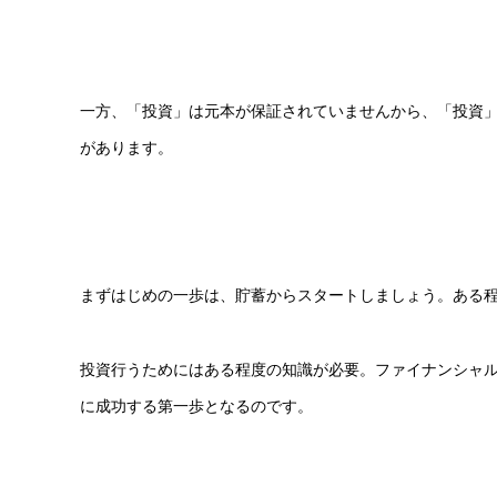
一方、「投資」は元本が保証されていませんから、「投資
があります。
まずはじめの一歩は、貯蓄からスタートしましょう。ある
投資行うためにはある程度の知識が必要。ファイナンシャ
に成功する第一歩となるのです。