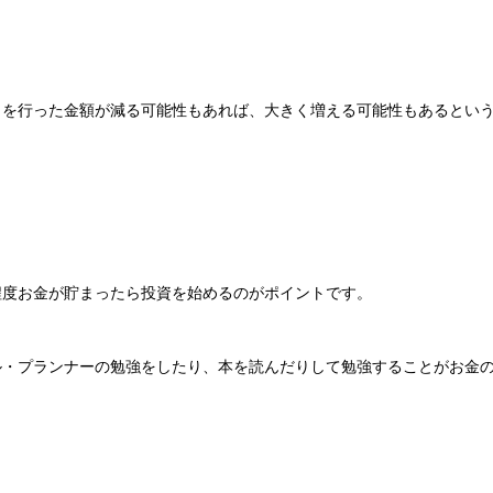
」を行った金額が減る可能性もあれば、大きく増える可能性もあるとい
程度お金が貯まったら投資を始めるのがポイントです。
ル・プランナーの勉強をしたり、本を読んだりして勉強することがお金