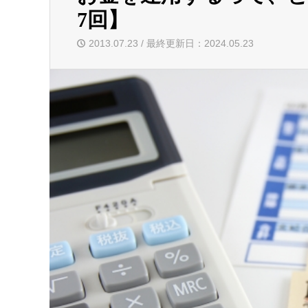
7回】
2013.07.23 / 最終更新日：2024.05.23