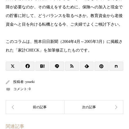
障が必要なのか、その備えをするために、保険への加入と現金で
の貯蓄に対して、どうバランスを取るべきか。教育資金から老後
資金へと目を向ける転機となる今、ご夫婦でよくご検討下さい。
このコラムは、熊本日日新聞（2004年4月～2005年3月）に掲載さ
れた「家計CHECK」を加筆修正したものです。
投稿者:
youeki
コメント:
0
関連記事