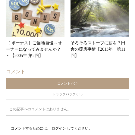
［ ボーナス］ご当地自慢～オ
そろそろストーブに薪を？田
ーナーになってみませんか？
舎の暖房事情【2013年 第11
～【2005年 第2回】
回】
コメント
コメント ( 0 )
トラックバック ( 0 )
この記事へのコメントはありません。
コメントするためには、
ログイン
してください。