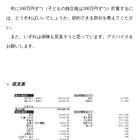
年に100万円ずつ（子どもの独立後は200万円ずつ）貯蓄するに
は、どうすればいいでしょうか。節約できる部分を教えてくださ
い。
また、いずれは保険も見直そうと思っています。アドバイスを
お願いします。
収支表