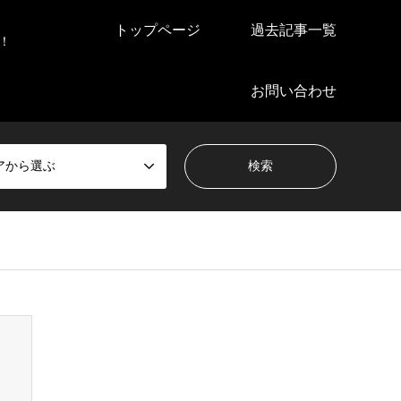
トップページ
過去記事一覧
！
お問い合わせ
アから選ぶ