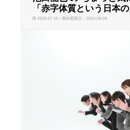
「赤字体質という日本の
2024.07.15 / 最終更新日：2024.08.09