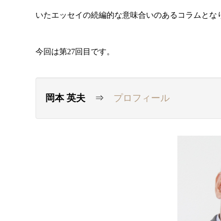
いたエッセイの続編的な意味合いのあるコラムとな
今回は第27回目です。
岡本 英夫
⇒
プロフィール