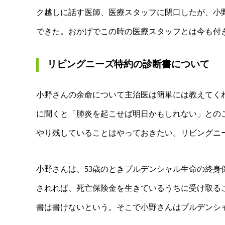
ク越しに話す医師、医療スタッフに閉口したが、小
できた。おかげでこの時の医療スタッフとは今も付
リビングニーズ特約の診断書について
小野さんの余命について主治医は簡単には教えてく
に聞くと「肺炎を起こせば明日かもしれない」との
やり残していることはやっておきたい。リビングニ
小野さんは、53歳のときプルデンシャル生命の終身
されれば、死亡保険金を生きているうちに受け取る
書は書けないという。そこで小野さんはプルデンシ