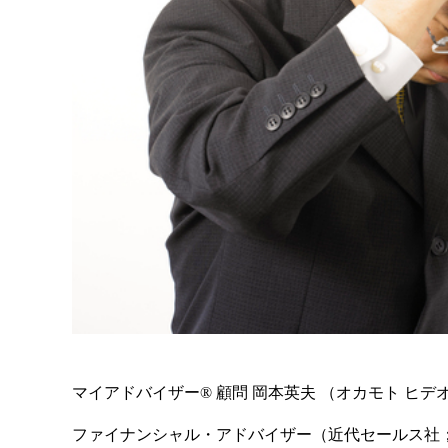
マイアドバイザー® 顧問 岡本英夫 （オカモト ヒデ
ファイナンシャル・アドバイザー（近代セールス社；