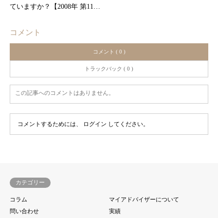
ていますか？【2008年 第11…
コメント
コメント ( 0 )
トラックバック ( 0 )
この記事へのコメントはありません。
コメントするためには、
ログイン
してください。
カテゴリー
コラム
マイアドバイザーについて
問い合わせ
実績