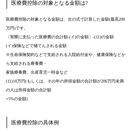
医療費控除の対象となる金額は?
医療費控除の対象となる金額は、次の式で計算した金額(最高200
万円)です。
〔実際に支払った医療費の合計額-(イ)の金額〕-(ロ)の金額
(イ)保険などで補てんされる金額
※生命保険契約などで支給される入院給付金や、健康保険などか
ら支給される療養費・
家族療養費。出産育児一時金など
(ロ)10万円(もしくは、その年の所得金額の合計額が200万円未満
の人は所得金額の合計額
×5%の金額)
医療費控除の具体例