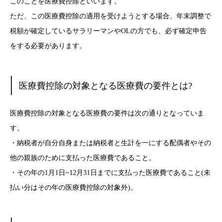
このことを医療費控除といいます。
ただ、この医療費控除の適用を受けようとする場合、年末調整で
税額が確定しているサラリーマンやOLの方でも、必ず確定申告
をする必要があります。
医療費控除の対象となる医療費の要件とは?
医療費控除の対象となる医療費の要件は次の通りとなっていま
す。
・納税者が自分自身または納税者と生計を一にする配偶者やその
他の親族のために支払った医療費であること。
・その年の1月1日~12月31日までに支払った医療費であること(未
払い分はその年の医療費控除の対象外)。