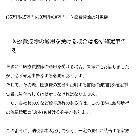
(35万円-15万円)-10万円=10万円←医療費控除の対象額
医療費控除の適用を受ける場合は必ず確定申告
を
最後に、医療費控除の適用を受ける場合、冒頭にもお話しました
が、必ず確定申告をする必要があります。
そして、その際、医療費の支出を証明する書類(領収書)を確定申
告書に添付もしくは提示しなければなりません。
また、会社員の方など給与所得のある方は、このほかに給与所得
の源泉徴収票(原本)も付ける必要があります。
このように、納税者本人だけでなく、一定の要件に該当する家族