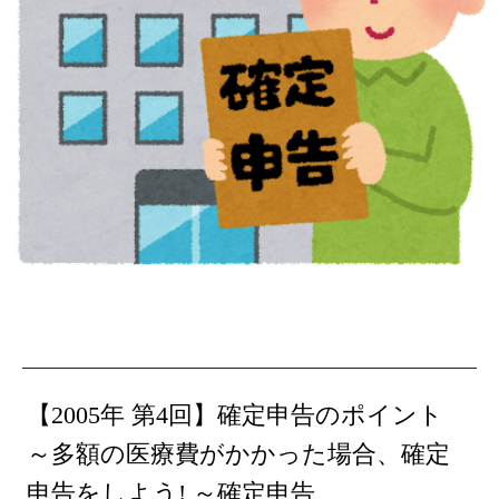
【2005年 第4回】確定申告のポイント
～多額の医療費がかかった場合、確定
申告をしよう! ～確定申告