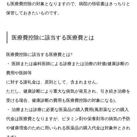
も医療費控除の対象となりますので、病院の領収書はきっちりと
保管しておきたいものです。
医療費控除に該当する医療費とは
医療費控除に該当する医療費とは?
・ 医師または歯科医師による診療または治療の対価(健康診断の
費用や医師等
に対する謝礼金は、原則として、含まれません。
ただし、健康診断により重大な病気が発見され、引き続き治療を
受ける場合、健康診断の費用も医療費控除の対象になる)。
・ 治療または診療に必要な医薬品の購入費用(風邪薬などの購入
代金は医療費となりますが、ビタミン剤や栄養剤等の病気の予防
や健康増進のために用いられる医薬品の購入代金は対象外とされ