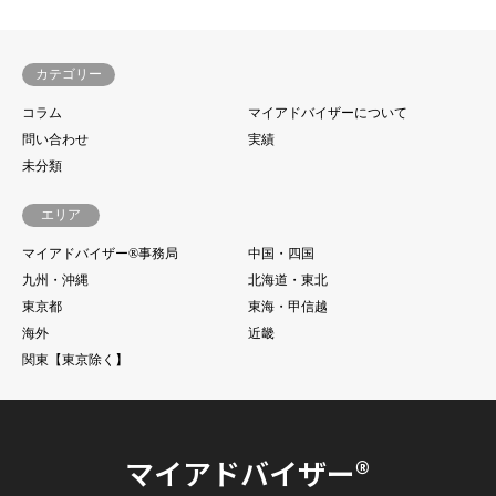
カテゴリー
コラム
マイアドバイザーについて
問い合わせ
実績
未分類
エリア
マイアドバイザー®事務局
中国・四国
九州・沖縄
北海道・東北
東京都
東海・甲信越
海外
近畿
関東【東京除く】
マイアドバイザー®