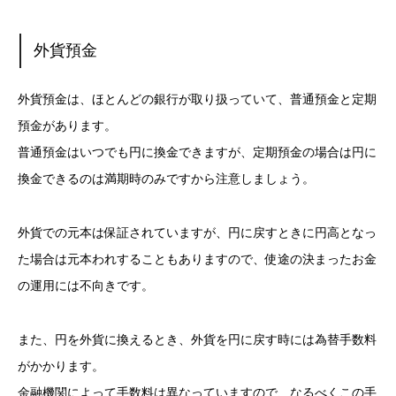
外貨預金
外貨預金は、ほとんどの銀行が取り扱っていて、普通預金と定期
預金があります。
普通預金はいつでも円に換金できますが、定期預金の場合は円に
換金できるのは満期時のみですから注意しましょう。
外貨での元本は保証されていますが、円に戻すときに円高となっ
た場合は元本われすることもありますので、使途の決まったお金
の運用には不向きです。
また、円を外貨に換えるとき、外貨を円に戻す時には為替手数料
がかかります。
金融機関によって手数料は異なっていますので、なるべくこの手