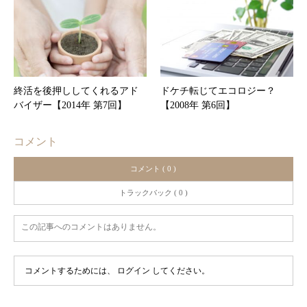
終活を後押ししてくれるアド
ドケチ転じてエコロジー？
バイザー【2014年 第7回】
【2008年 第6回】
コメント
コメント ( 0 )
トラックバック ( 0 )
この記事へのコメントはありません。
コメントするためには、
ログイン
してください。