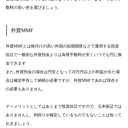
数料の安い所を選びましょう。
外貨MMF
外貨MMFとは格付けの高い外国の短期国債などで運用する投資
信託で一般的な外貨預金よりは為替手数料が安くいつでも円に換
金できます
また､外貨預金の場合は円安となって20万円以上の利益が出た場
合は確定申告して納税が必要ですが、外貨MMFであれば現在そ
の必要もありません。
ディメリットとしてはあくまで投資信託ですので、元本保証では
ありませんし、利回りが確定しているものでもないことは知って
おきましょう。