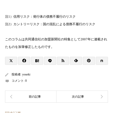
注1）信用リスク：発行体の債務不履行のリスク
注2）カントリーリスク：国の混乱による債務不履行のリスク
このコラムは共同通信社の加盟新聞社の特集として2007年に連載され
たものを加筆修正したものです。
投稿者:
youeki
コメント:
0