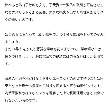
比べると為替手数料も安く、手元資金の数倍の取引が可能となる
などのメリットがある反面、大きな損失を出す可能性もあるリス
クの高いものです。
はじめるにあたっては低い倍率でかつ十分な知識をもってのぞみ
ましょう。
またFX取引をかたる悪質な業者もありますので、業者選びには
気をつけましょう。
特に電話での勧誘にはのらないほうが賢明で
す。
資産の一部を円だけなくドルやユーロなどの外貨で持つことは円
安となった場合の資産の目減りを抑えると言う効果があります。
為替手数料や様々なリスクを理解した上で長期運用できる資金で
行ないたいものです。