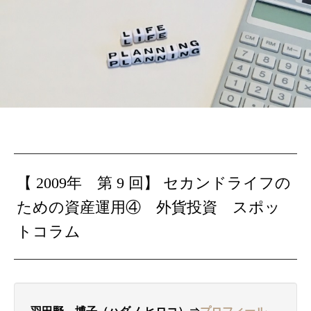
【 2009年 第 9 回】
セカンドライフの
ための資産運用④ 外貨投資
スポッ
トコラム