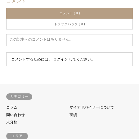
コメント
コメント ( 0 )
トラックバック ( 0 )
この記事へのコメントはありません。
コメントするためには、
ログイン
してください。
カテゴリー
コラム
マイアドバイザーについて
問い合わせ
実績
未分類
エリア