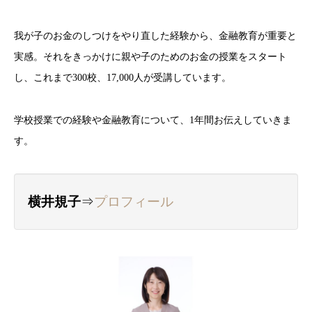
我が子のお金のしつけをやり直した経験から、金融教育が重要と
実感。それをきっかけに親や子のためのお金の授業をスタート
し、これまで300校、17,000人が受講しています。
学校授業での経験や金融教育について、1年間お伝えしていきま
す。
横井規子
⇒
プロフィール