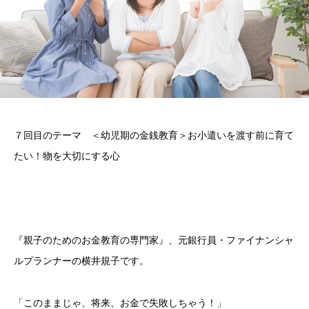
７回目のテーマ ＜幼児期の金銭教育＞お小遣いを渡す前に育て
たい！物を大切にする心
『親子のためのお金教育の専門家』、元銀行員・ファイナンシャ
ルプランナーの横井規子です。
「このままじゃ、将来、お金で失敗しちゃう！」