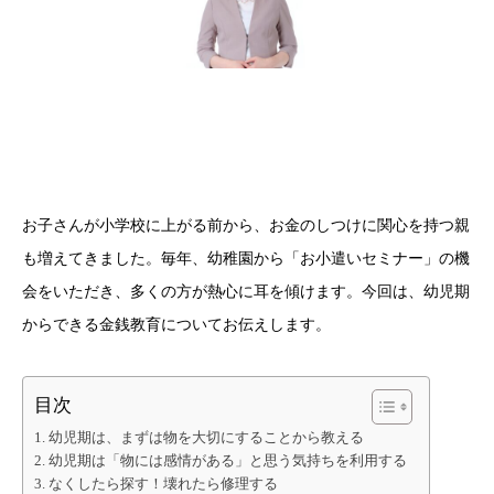
お子さんが小学校に上がる前から、お金のしつけに関心を持つ親
も増えてきました。毎年、幼稚園から「お小遣いセミナー」の機
会をいただき、多くの方が熱心に耳を傾けます。今回は、幼児期
からできる金銭教育についてお伝えします。
目次
幼児期は、まずは物を大切にすることから教える
幼児期は「物には感情がある」と思う気持ちを利用する
なくしたら探す！壊れたら修理する