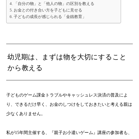
「自分の物」と「他人の物」の区別を教える
お金との付き合い方を子どもに見せる
子どもの成長が感じられる「金銭教育」
幼児期は、まずは物を大切にすること
から教える
子どものゲーム課金トラブルやキャッシュレス決済の普及によ
り、できるだけ早く、お金のしつけをしておきたいと考える親は
少なくありません。
私が15年間主催する、『親子お小遣いゲーム』講座の参加者も、