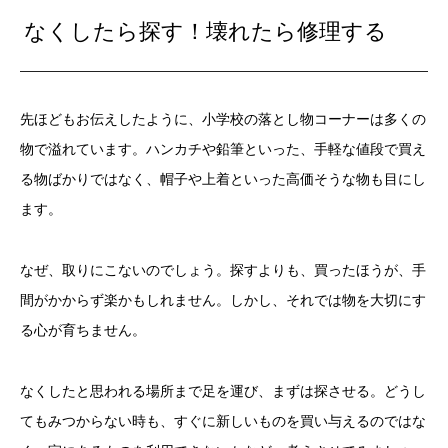
なくしたら探す！壊れたら修理する
先ほどもお伝えしたように、小学校の落とし物コーナーは多くの
物で溢れています。ハンカチや鉛筆といった、手軽な値段で買え
る物ばかりではなく、帽子や上着といった高価そうな物も目にし
ます。
なぜ、取りにこないのでしょう。探すよりも、買ったほうが、手
間がかからず楽かもしれません。しかし、それでは物を大切にす
る心が育ちません。
なくしたと思われる場所まで足を運び、まずは探させる。どうし
てもみつからない時も、すぐに新しいものを買い与えるのではな