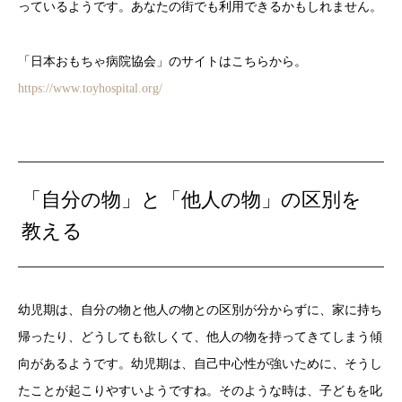
っているようです。あなたの街でも利用できるかもしれません。
「日本おもちゃ病院協会」のサイトはこちらから。
https://www.toyhospital.org/
「自分の物」と「他人の物」の区別を
教える
幼児期は、自分の物と他人の物との区別が分からずに、家に持ち
帰ったり、どうしても欲しくて、他人の物を持ってきてしまう傾
向があるようです。幼児期は、自己中心性が強いために、そうし
たことが起こりやすいようですね。そのような時は、子どもを叱