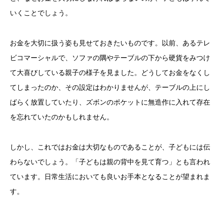
いくことでしょう。
お金を大切に扱う姿も見せておきたいものです。以前、あるテレ
ビコマーシャルで、ソファの隅やテーブルの下から硬貨をみつけ
て大喜びしている親子の様子を見ました。どうしてお金をなくし
てしまったのか、その設定はわかりませんが、テーブルの上にし
ばらく放置していたり、ズボンのポケットに無造作に入れて存在
を忘れていたのかもしれません。
しかし、これではお金は大切なものであることが、子どもには伝
わらないでしょう。「子どもは親の背中を見て育つ」とも言われ
ています。日常生活においても良いお手本となることが望まれま
す。