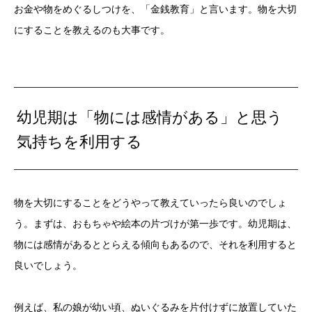
お金や物をめぐるしつけを、「金銭教育」と言います。物を大切
にすることを教えるのも大事です。
幼児期は「物には感情がある」と思う
気持ちを利用する
物を大切にすることをどうやって教えていったら良いのでしょ
う。まずは、おもちゃや絵本の片づけが第一歩です。幼児期は、
物には感情があるととらえる傾向もあるので、それを利用すると
良いでしょう。
例えば、私の娘が幼い頃、ぬいぐるみを片付けずに放置していた