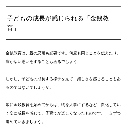
子どもの成長が感じられる「金銭教
育」
金銭教育は、親の忍耐も必要です。何度も同じことを伝えたり、
歯がゆい思いをすることもあるでしょう。
しかし、子どもの成長する様子を見て、嬉しさを感じることもあ
るのではないでしょうか。
娘に金銭教育を始めてからは、物を大事にするなど、変化してい
く姿に成長を感じて、子育てが楽しくなったものです。一歩ずつ
進めていきましょう。