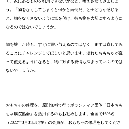
く、家にあるものを利用できないかなど、考えさせてみましょ
う。「物をなくしてしまうと何かと面倒だ」と子どもが感じる
と、物をなくさないように気を付け、持ち物を大切にするように
なるのではないでしょうか。
物を壊した時も、すぐに買い与えるのではなく、まずは直してみ
ることにチャレンジしてほしいと思います。壊れたおもちゃが直
って使えるようになると、物に対する愛情も深まっていくのでは
ないでしょうか。
おもちゃの修理を、原則無料で行うボランティア団体「日本おも
ちゃ病院協会」を活用するのもお勧めします。全国で1696名
（2022年3月31日現在）の会員が、おもちゃの修理をしてくださ