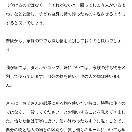
り付けるのではなく、「それがないと、困ってしまう人がいるよ
ね」などと話し、子ども自身に持ち帰ったものを返させるように
すると良いでしょう。
普段から、家庭の中でも持ち物を区別しておくのも良いでしょ
う。
我が家では、タオルやコップ、箸については、家族の持ち物を区
別して使っています。自分の物を使い、他の人の物は使いませ
ん。
さらに、お父さんの部屋にある物を使いたい時は、勝手に使うの
ではなく、「貸してください」とお願いすることを教えてきまし
た。借りた物は丁寧に扱い、使い終わったらすぐに返すことで、
自分の物と他人の物との区別や、貸し借りのルールについても学