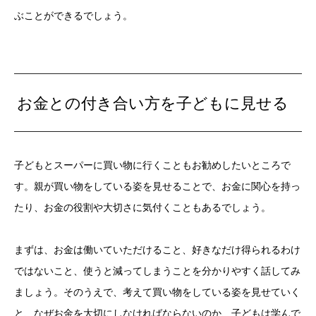
ぶことができるでしょう。
お金との付き合い方を子どもに見せる
子どもとスーパーに買い物に行くこともお勧めしたいところで
す。親が買い物をしている姿を見せることで、お金に関心を持っ
たり、お金の役割や大切さに気付くこともあるでしょう。
まずは、お金は働いていただけること、好きなだけ得られるわけ
ではないこと、使うと減ってしまうことを分かりやすく話してみ
ましょう。そのうえで、考えて買い物をしている姿を見せていく
と、なぜお金を大切にしなければならないのか、子どもは学んで