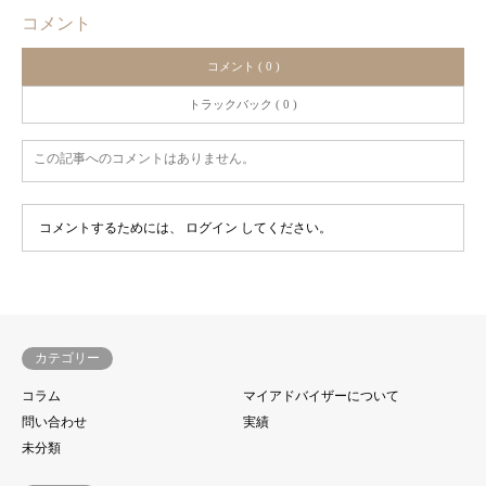
コメント
コメント ( 0 )
トラックバック ( 0 )
この記事へのコメントはありません。
コメントするためには、
ログイン
してください。
カテゴリー
コラム
マイアドバイザーについて
問い合わせ
実績
未分類