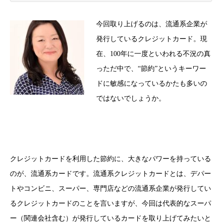
今回取り上げるのは、流通系企業が
発行しているクレジットカード。現
在、100年に一度といわれる不況の真
っただ中で、“節約”というキーワー
ドに敏感になっているかたも多いの
ではないでしょうか。
クレジットカードを利用した節約に、大きなパワーを持っている
のが、流通系カードです。流通系クレジットカードとは、デパー
トやコンビニ、スーパー、専門店などの流通系企業が発行してい
るクレジットカードのことを言いますが、今回は代表的なスーパ
ー（関連会社含む）が発行しているカードを取り上げてみたいと