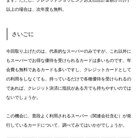
ます。ただし、クレジットショッピングお支払合計金額が5万円
以上の場合は、次年度も無料。
さいごに
今回取り上げたのは、代表的なスーパーのみですが、これ以外に
もスーパーでお得な優待を受けられるカードは多いものです。年
会費も無料であるカードも多いですし、クレジットカードとして
の利用をしなくても、持っているだけで各種優待を受けられるの
であれば、クレジット決済に抵抗がある方でも持ちやすいのでは
ないでしょうか。
この機会に、普段よく利用されるスーパー（関連会社含む）が発
行しているカードについて、調べてみてはいかがでしょうか。