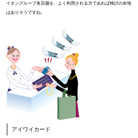
イオングループ各店舗を、よく利用される方であれば検討の余地
はありそうですね。
アイワイカード