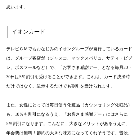
思います。
イオンカード
テレビＣＭでもおなじみのイオングループが発行しているカード
は、グループ各店舗（ジャスコ、マックスバリュ、サティ・ビブ
レ、ポスフールなど）で、「お客さま感謝デー」となる毎月20・
30日は5％割引を受けることができます。これは、カード決済時
だけではなく、呈示するだけでも割引を受けられます。
また、女性にとっては毎日使う化粧品（カウンセリング化粧品）
も、10％も割引になるうえ、「お客さま感謝デー」にはさらに
5％割引になります。こんなに、大きなメリットがあるうえに、
年会費は無料！節約の大きな味方になってくれそうです。普段、