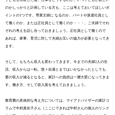
のかしっかりと計画している方も、ここは考えておいてほしいポ
イントの1つです。専業主婦に なるのか、パートや派遣社員とし
て働くのか、または正社員として働くのか・・・。ご夫婦でそれ
ぞれの考えを話し合っておきましょう。正社員として働くので
あれば、家事、育児に対して夫婦お互いの協力が必要となってき
ます。
そして、もちろん収入も変わってきます。今までの夫婦2人の生
活、収入からは一転。悠々自適とまではいかなかったとしても、
妻の収入が減るとなると、家計への負担は一層大変になってきま
す。働き方、そして収入面を考えておきましょう。
教育費の具体的な考え方については、マイアドバイザーの家計コ
ラムで中村真佐子さん（ここにできれば中村さんの個人のリンク