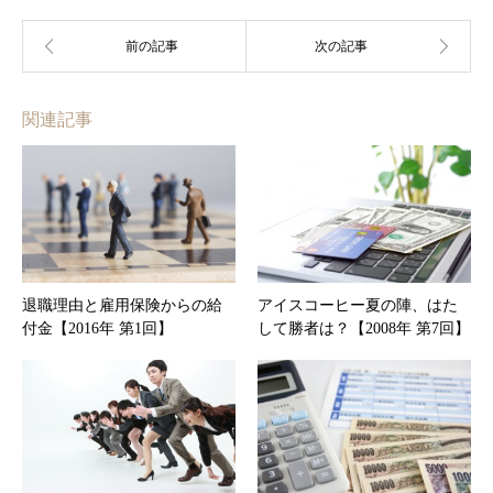
関連記事
退職理由と雇用保険からの給
アイスコーヒー夏の陣、はた
付金【2016年 第1回】
して勝者は？【2008年 第7回】