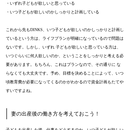
・いずれ子どもが欲しいと思っている
・いつ子どもが欲しいのかしっかりと計画している
これから先もDINKS、いつ子どもが欲しいのかしっかりと計画し
ているという方は、ライフプランが明確になっているので問題は
ないです。しかし、いずれ 子どもが欲しいと思っている方は、
いつぐらいに何人欲しいのか、ということをしっかりと考える必
要があります。もちろん、これはプランなので、その通りに な
らなくても大丈夫です。予め、目標を決めることによって、いつ
頃教育費が必要になってくるのかがわかるので資金計画もたてや
すいですよね。
妻の出産後の働き方を考えておこう！
子どもを出産した後、仕事をどうするのか。いつ子どもが欲しい