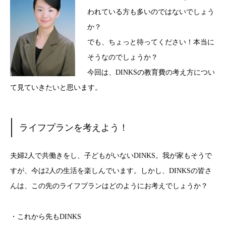
われている方も多いのではないでしょう
か？
でも、ちょっと待ってください！本当に
そうなのでしょうか？
今回は、DINKSの教育費の考え方につい
て見ていきたいと思います。
ライフプランを考えよう！
夫婦2人で共働きをし、子どもがいないDINKS。我が家もそうで
すが、今は2人の生活を楽しんでいます。しかし、DINKSの皆さ
んは、この先のライフプランはどのようにお考えでしょうか？
・これから先もDINKS