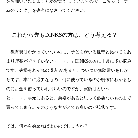
をお願いいたします）がお伝え していますので、こちら（コラ
ムのリンク）を参考になさってください。
これから先もDINKSの方は、どう考える？
「教育費はかかっていないのに、子どもがいる世帯と比べてもあ
まり貯蓄ができていない・・・。」DINKSの方に非常に多い悩み
です。夫婦それぞれの収入 があると、ついつい無駄遣いをしが
ちです。本当に必要なもの、何に使っているのか明確にわかるも
のにお金を使っていればいいのですが、実態はという
と・・・。手元にあると、余裕があると思って必要ないものまで
買ってしまう。そのような方がとても多いのが現状です。
では、何から始めればよいのでしょうか？