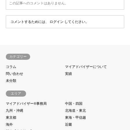
この記事へのコメントはありません。
コメントするためには、
ログイン
してください。
カテゴリー
コラム
マイアドバイザーについて
問い合わせ
実績
未分類
エリア
マイアドバイザー®事務局
中国・四国
九州・沖縄
北海道・東北
東京都
東海・甲信越
海外
近畿