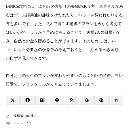
DINKSの方には、DINKSの方なりの夫婦のあり方、スタイルがあ
るはず。夫婦共通の趣味を持たれたり、ペットを飼われたりする
方も多いです。また、 2人で過ごす老後のプランを今から考えて
はいかがでしょうか？早めに考えることで、夫婦2人の目標がで
き、自然とお金を貯めることができます。そのために は、い
つ、いくら必要なのかを予め考えておくと、「貯めるべき金額」
が自ずと見えてきます。
自分たちの人生のプランが変わりやすいのもDINKSの特徴。早い
段階で、プランをしっかりと立てていきましょう。
投稿者:
youeki
コメント:
0