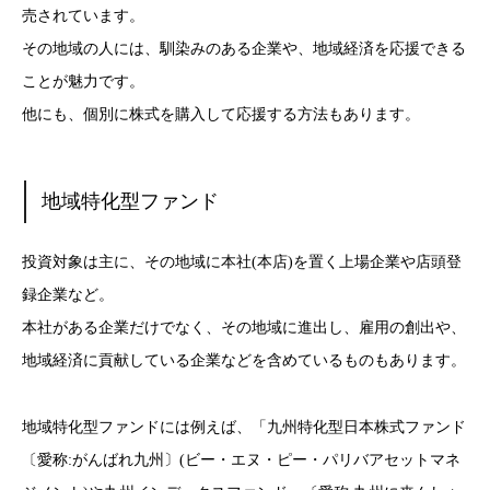
売されています。
その地域の人には、馴染みのある企業や、地域経済を応援できる
ことが魅力です。
他にも、個別に株式を購入して応援する方法もあります。
地域特化型ファンド
投資対象は主に、その地域に本社(本店)を置く上場企業や店頭登
録企業など。
本社がある企業だけでなく、その地域に進出し、雇用の創出や、
地域経済に貢献している企業などを含めているものもあります。
地域特化型ファンドには例えば、「九州特化型日本株式ファンド
〔愛称:がんばれ九州〕(ビー・エヌ・ピー・パリバアセットマネ