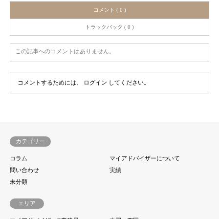
コメント ( 0 )
トラックバック ( 0 )
この記事へのコメントはありません。
コメントするためには、
ログイン
してください。
カテゴリー
コラム
マイアドバイザーについて
問い合わせ
実績
未分類
エリア