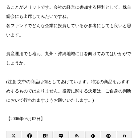
ることがメリットです。会社の経営に参加する権利として、株主
総会にも出席してみたいですね。
各ファンドでどんな企業に投資しているか参考にしても良いと思
います。
資産運用でも地元、九州・沖縄地域に目を向けてみてはいかがで
しょうか。
(注意:文中の商品は例としてあげています。特定の商品をおすす
めするものではありません。投資に関する決定は、ご自身の判断
において行われますようお願いいたします。)
【2006年05月02日】