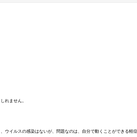
もしれません。
ら、ウイルスの感染はないが、問題なのは、自分で動くことができる軽