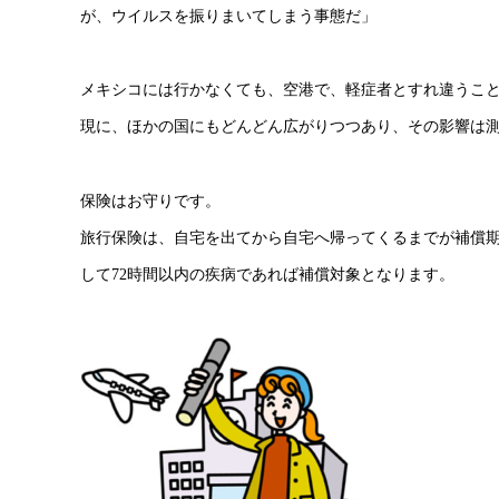
が、ウイルスを振りまいてしまう事態だ」
メキシコには行かなくても、空港で、軽症者とすれ違うこ
現に、ほかの国にもどんどん広がりつつあり、その影響は
保険はお守りです。
旅行保険は、自宅を出てから自宅へ帰ってくるまでが補償
して72時間以内の疾病であれば補償対象となります。