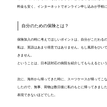
料金も安く、インターネットでオンライン申し込みが手軽
自分のための保険とは？
保険加入の時に考えてほしいポイントは、自分がこだわる
私は、英語はあまり得意ではありません。もし風邪をひい
きません。
ということは、日本語対応の病院を紹介してもらえるとい
次に、海外から帰ってきた時に、スーツケースが帰ってこ
したので、無事、荷物は数日後に私のもとに帰ってきまし
表現できないほどでした。