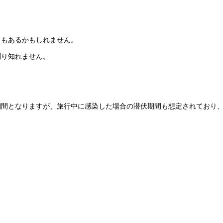
ともあるかもしれません。
測り知れません。
期間となりますが、旅行中に感染した場合の潜伏期間も想定されており