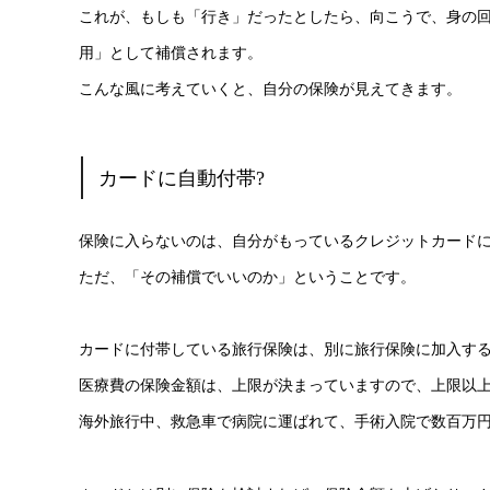
これが、もしも「行き」だったとしたら、向こうで、身の
用」として補償されます。
こんな風に考えていくと、自分の保険が見えてきます。
カードに自動付帯?
保険に入らないのは、自分がもっているクレジットカード
ただ、「その補償でいいのか」ということです。
カードに付帯している旅行保険は、別に旅行保険に加入す
医療費の保険金額は、上限が決まっていますので、上限以
海外旅行中、救急車で病院に運ばれて、手術入院で数百万