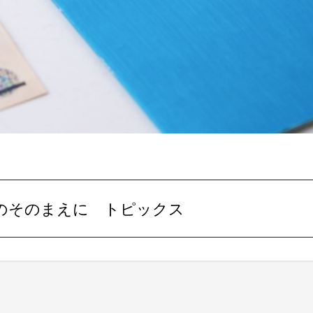
のそのまえに トピックス