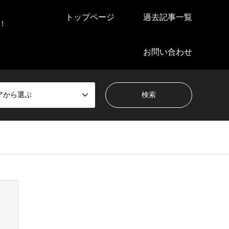
トップページ
過去記事一覧
！
お問い合わせ
アから選ぶ