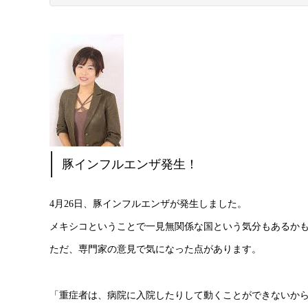
豚インフルエンザ発生！
4月26日、豚インフルエンザが発生しました。
メキシコということで一見無関係な国という気分もあるか
ただ、専門家の意見で気になった点があります。
「重症者は、病院に入院したりして動くことができないか