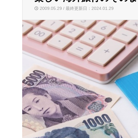
2009.05.29 / 最終更新日：2024.01.29