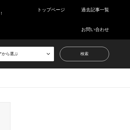
トップページ
過去記事一覧
！
お問い合わせ
アから選ぶ