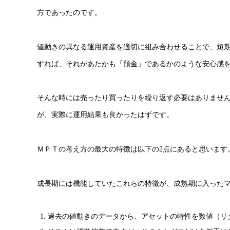
方であったのです。
値動きの異なる運用資産を適切に組み合わせることで、短
すれば、それがあたかも「預金」であるかのような安心感
そんな時には売ったり買ったりを繰り返す必要はありませ
が、実際に運用結果も良かったはずです。
ＭＰＴの考え方の最大の特徴は以下の2点にあると思います
成長期には機能していたこれらの特徴が、成熟期に入った
過去の値動きのデータから、アセットの特性を数値（リ