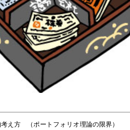
ン的考え方 （ポートフォリオ理論の限界）