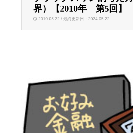
界）【2010年 第5回】
2010.05.22 / 最終更新日：2024.05.22