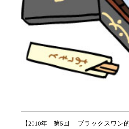
【2010年 第5回 ブラックスワ