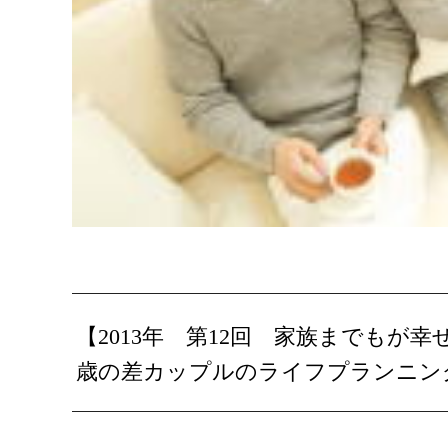
【2013年 第12回 家族までも
歳の差カップルのライフプランニン