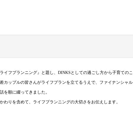
ライフプランニング』と題し、DINKSとしての過ごし方から子育ての
差カップルの皆さんがライフプランを立てるうえで、ファイナンシャル
話を順に綴ってきました。
かわりを含めて、ライフプランニングの大切さをお伝えします。