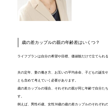
歳の差カップルの親の年齢差はいくつ？
ライフプランは自分の希望や目標、価値観だけで立てられ
夫の定年、妻の働き方、お互いの平均余命、子どもの誕生
とも含めて考えていく必要があります。
歳の差カップルの場合、それぞれの親が同じ年齢で自分た
す。
例えば、男性45歳、女性30歳の歳の差カップルのそれぞれ