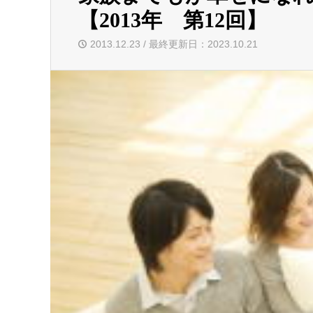
【2013年 第12回】
2013.12.23 / 最終更新日：2023.10.21