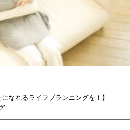
が幸せになれるライフプランニングを！】
グ