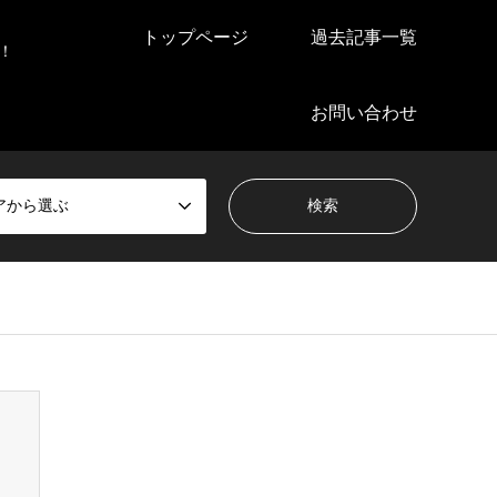
トップページ
過去記事一覧
！
お問い合わせ
アから選ぶ