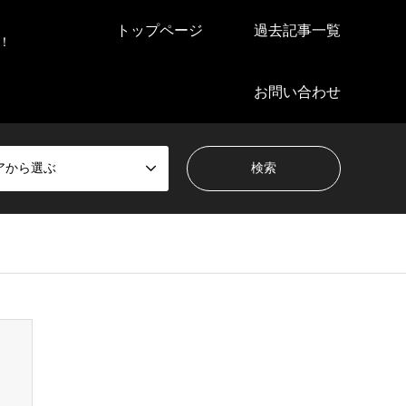
トップページ
過去記事一覧
！
お問い合わせ
アから選ぶ