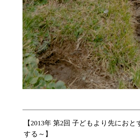
【2013年 第2回 子どもより先に
する～】