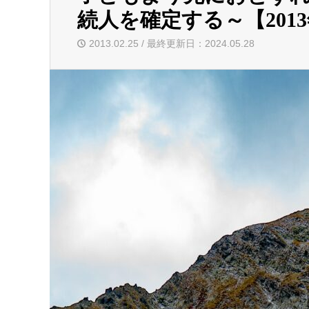
続人を確定する～【2013
2013.02.25 / 最終更新日：2024.05.28