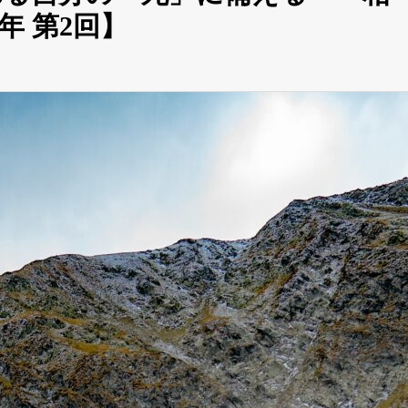
年 第2回】