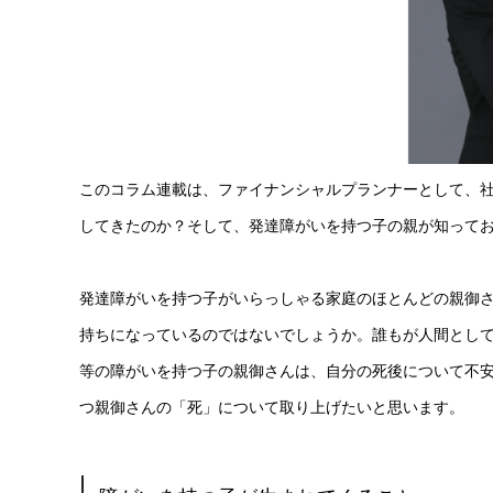
このコラム連載は、ファイナンシャルプランナーとして、
してきたのか？そして、発達障がいを持つ子の親が知って
発達障がいを持つ子がいらっしゃる家庭のほとんどの親御
持ちになっているのではないでしょうか。誰もが人間とし
等の障がいを持つ子の親御さんは、自分の死後について不
つ親御さんの「死」について取り上げたいと思います。