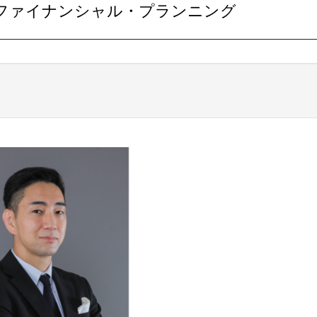
ファイナンシャル・プランニング