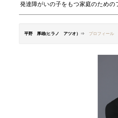
発達障がいの子をもつ家庭のための
平野 厚雄(ヒラノ アツオ）
⇒
プロフィール