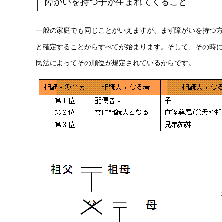
障がいを持つ子が生まれてくること
一般の家庭でも同じことがいえますが、まず障がいを持つ
と確定することからすべてが始まります。そして、その時
民法によってその順位が規定されているからです。