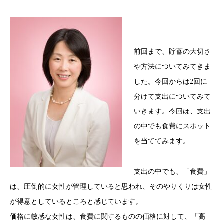
前回まで、貯蓄の大切さ
や方法についてみてきま
した。今回からは2回に
分けて支出についてみて
いきます。今回は、支出
の中でも食費にスポット
を当ててみます。
支出の中でも、「食費」
は、圧倒的に女性が管理していると思われ、そのやりくりは女性
が得意としているところと感じています。
価格に敏感な女性は、食費に関するものの価格に対して、「高