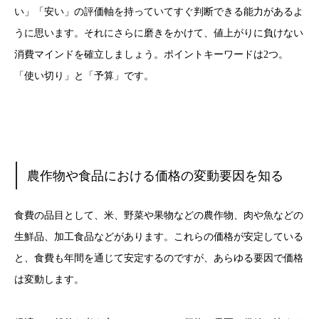
い」「安い」の評価軸を持っていてすぐ判断できる能力があるよ
うに思います。それにさらに磨きをかけて、値上がりに負けない
消費マインドを確立しましょう。ポイントキーワードは2つ。
「使い切り」と「予算」です。
農作物や食品における価格の変動要因を知る
食費の品目として、米、野菜や果物などの農作物、肉や魚などの
生鮮品、加工食品などがあります。これらの価格が安定している
と、食費も年間を通じて安定するのですが、あらゆる要因で価格
は変動します。