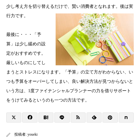
少し考え方を切り替えるだけで、賢い消費者となれます。後は実
行力です。
最後に・・・「予
算」は少し緩めの設
定がおすすめです。
厳しいものにしてし
まうとストレスになります。「予算」の立て方がわからない、い
つも予算をオーバーしてしまい、良い解決方法が見つからないと
いう方は、1度ファイナンシャルプランナーの力を借りサポート
をうけてみるというのも一つの方法です。
投稿者:
youeki