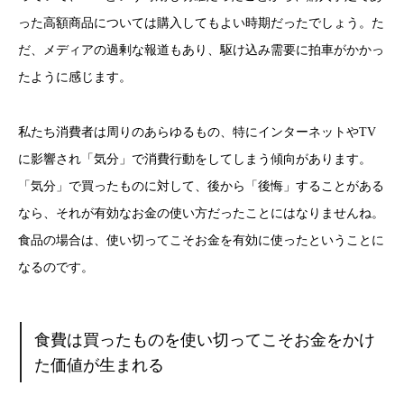
った高額商品については購入してもよい時期だったでしょう。た
だ、メディアの過剰な報道もあり、駆け込み需要に拍車がかかっ
たように感じます。
私たち消費者は周りのあらゆるもの、特にインターネットやTV
に影響され「気分」で消費行動をしてしまう傾向があります。
「気分」で買ったものに対して、後から「後悔」することがある
なら、それが有効なお金の使い方だったことにはなりませんね。
食品の場合は、使い切ってこそお金を有効に使ったということに
なるのです。
食費は買ったものを使い切ってこそお金をかけ
た価値が生まれる