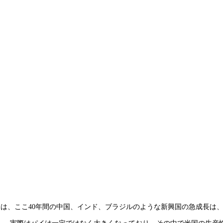
たちは、ここ40年間の中国、インド、ブラジルのような新興国の急成長は