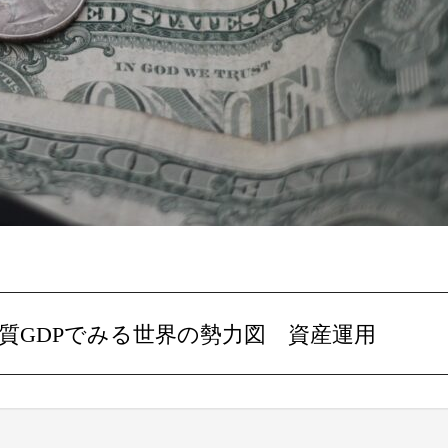
質GDPでみる世界の勢力図 資産運用