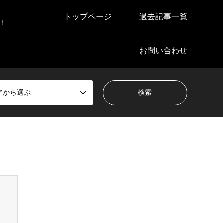
トップページ
過去記事一覧
！
お問い合わせ
アから選ぶ