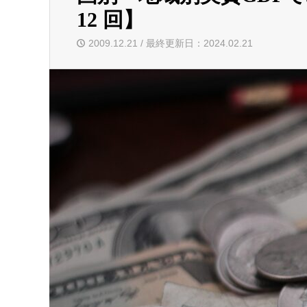
12 回】
2009.12.21 / 最終更新日：2024.02.21