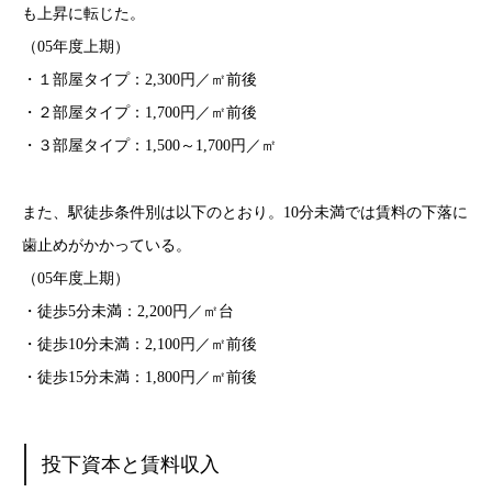
も上昇に転じた。
（05年度上期）
・１部屋タイプ：2,300円／㎡前後
・２部屋タイプ：1,700円／㎡前後
・３部屋タイプ：1,500～1,700円／㎡
また、駅徒歩条件別は以下のとおり。10分未満では賃料の下落に
歯止めがかかっている。
（05年度上期）
・徒歩5分未満：2,200円／㎡台
・徒歩10分未満：2,100円／㎡前後
・徒歩15分未満：1,800円／㎡前後
投下資本と賃料収入