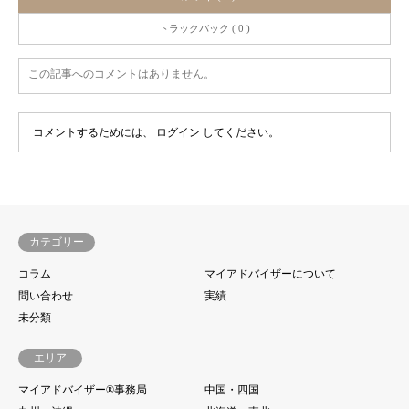
トラックバック ( 0 )
この記事へのコメントはありません。
コメントするためには、
ログイン
してください。
カテゴリー
コラム
マイアドバイザーについて
問い合わせ
実績
未分類
エリア
マイアドバイザー®事務局
中国・四国