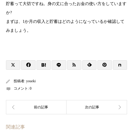
貯蓄って大切ですね。身の丈に合ったお金の使い方をしています
か?
まずは、1か月の収入と貯蓄はどのようになっているか確認して
みましょう。
投稿者:
youeki
コメント:
0
関連記事