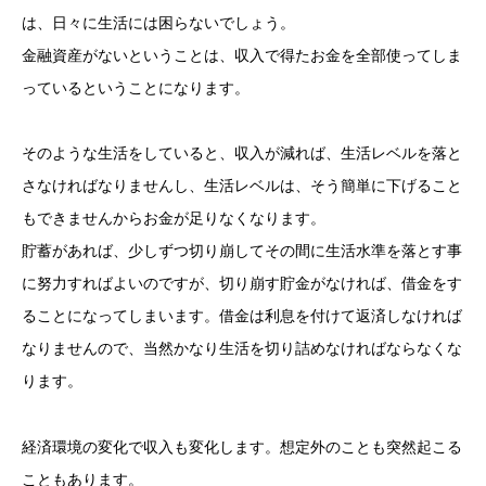
は、日々に生活には困らないでしょう。
金融資産がないということは、収入で得たお金を全部使ってしま
っているということになります。
そのような生活をしていると、収入が減れば、生活レベルを落と
さなければなりませんし、生活レベルは、そう簡単に下げること
もできませんからお金が足りなくなります。
貯蓄があれば、少しずつ切り崩してその間に生活水準を落とす事
に努力すればよいのですが、切り崩す貯金がなければ、借金をす
ることになってしまいます。借金は利息を付けて返済しなければ
なりませんので、当然かなり生活を切り詰めなければならなくな
ります。
経済環境の変化で収入も変化します。想定外のことも突然起こる
こともあります。