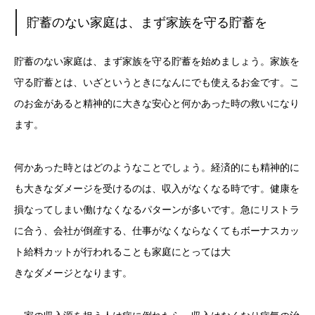
貯蓄のない家庭は、まず家族を守る貯蓄を
貯蓄のない家庭は、まず家族を守る貯蓄を始めましょう。家族を
守る貯蓄とは、いざというときになんにでも使えるお金です。こ
のお金があると精神的に大きな安心と何かあった時の救いになり
ます。
何かあった時とはどのようなことでしょう。経済的にも精神的に
も大きなダメージを受けるのは、収入がなくなる時です。健康を
損なってしまい働けなくなるパターンが多いです。急にリストラ
に合う、会社が倒産する、仕事がなくならなくてもボーナスカッ
ト給料カットが行われることも家庭にとっては大
きなダメージとなります。