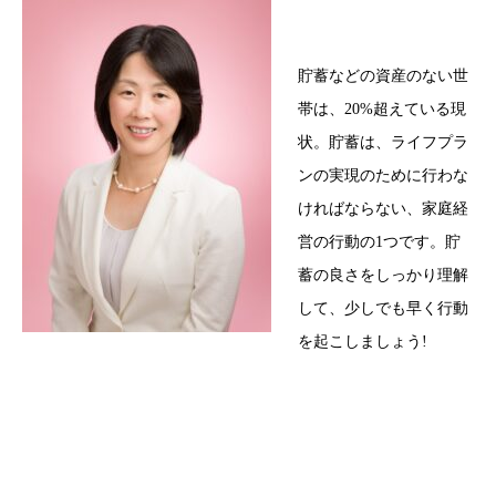
貯蓄などの資産のない世
帯は、20%超えている現
状。貯蓄は、ライフプラ
ンの実現のために行わな
ければならない、家庭経
営の行動の1つです。貯
蓄の良さをしっかり理解
して、少しでも早く行動
を起こしましょう!