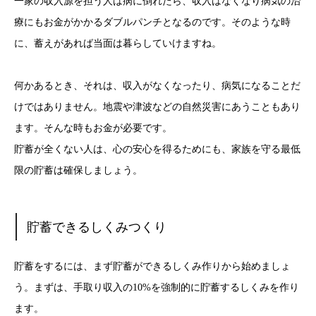
一家の収入源を担う人は病に倒れたら、収入はなくなり病気の治
療にもお金がかかるダブルパンチとなるのです。そのような時
に、蓄えがあれば当面は暮らしていけますね。
何かあるとき、それは、収入がなくなったり、病気になることだ
けではありません。地震や津波などの自然災害にあうこともあり
ます。そんな時もお金が必要です。
貯蓄が全くない人は、心の安心を得るためにも、家族を守る最低
限の貯蓄は確保しましょう。
貯蓄できるしくみつくり
貯蓄をするには、まず貯蓄ができるしくみ作りから始めましょ
う。まずは、手取り収入の10%を強制的に貯蓄するしくみを作り
ます。