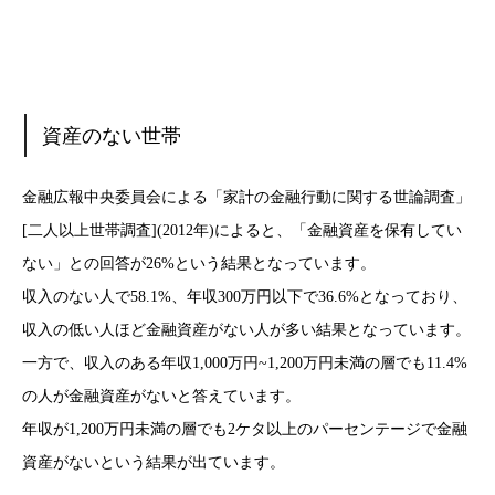
資産のない世帯
金融広報中央委員会による「家計の金融行動に関する世論調査」
[二人以上世帯調査](2012年)によると、「金融資産を保有してい
ない」との回答が26%という結果となっています。
収入のない人で58.1%、年収300万円以下で36.6%となっており、
収入の低い人ほど金融資産がない人が多い結果となっています。
一方で、収入のある年収1,000万円~1,200万円未満の層でも11.4%
の人が金融資産がないと答えています。
年収が1,200万円未満の層でも2ケタ以上のパーセンテージで金融
資産がないという結果が出ています。