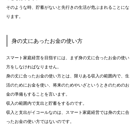
そのような時、貯蓄がないと先行きの生活が危ぶまれることにな
ります。
身の丈にあったお金の使い方
スマート家庭経営を目指すには、まず身の丈に合ったお金の使い
方をしなければなりません。
身の丈に合ったお金の使い方とは、限りある収入の範囲内で、生
活のためにお金を使い、将来のためやいざというときのためのお
金の準備もすることを言います。
収入の範囲内で支出と貯蓄をするのです。
収入と支出がイコールなのは、スマート家庭経営では身の丈に合
ったお金の使い方ではないのです。