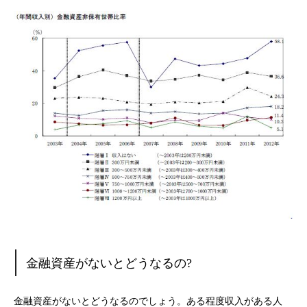
金融資産がないとどうなるの?
金融資産がないとどうなるのでしょう。ある程度収入がある人