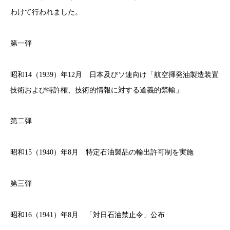
わけて行われました。
第一弾
昭和14（1939）年12月 日本及びソ連向け「航空揮発油製造装置
技術および特許権、技術的情報に対する道義的禁輸」
第二弾
昭和15（1940）年8月 特定石油製品の輸出許可制を実施
第三弾
昭和16（1941）年8月 「対日石油禁止令」公布