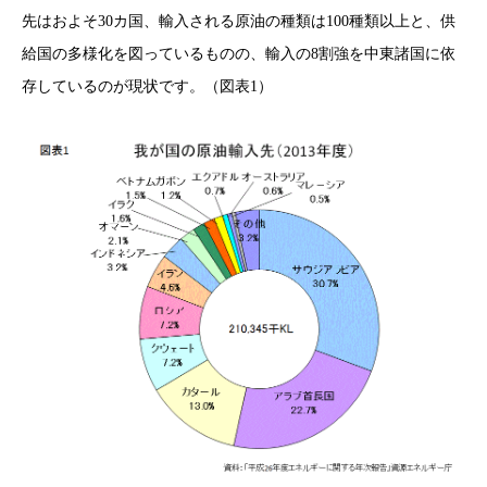
先はおよそ30カ国、輸入される原油の種類は100種類以上と、供
給国の多様化を図っているものの、輸入の8割強を中東諸国に依
存しているのが現状です。（図表1）