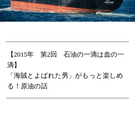
【2015年 第2回 石油の一滴は血の一
滴】
「海賊とよばれた男」がもっと楽しめ
る！原油の話