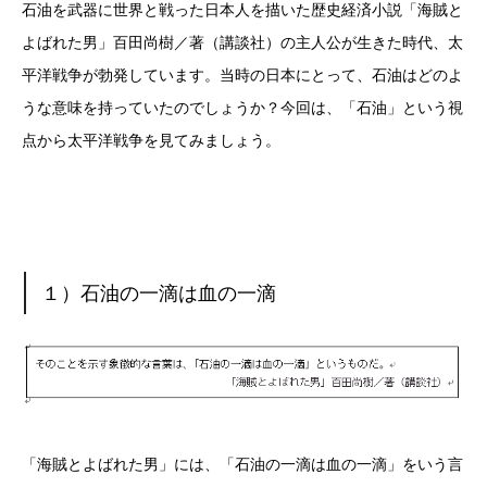
石油を武器に世界と戦った日本人を描いた歴史経済小説「海賊と
よばれた男」百田尚樹／著（講談社）の主人公が生きた時代、太
平洋戦争が勃発しています。当時の日本にとって、石油はどのよ
うな意味を持っていたのでしょうか？今回は、「石油」という視
点から太平洋戦争を見てみましょう。
１）石油の一滴は血の一滴
「海賊とよばれた男」には、「石油の一滴は血の一滴」をいう言