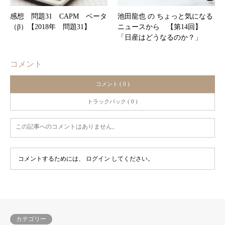
感想 問題31 CAPM ベータ
池田龍也 の ちょっと気になる
（β）【2018年 問題31】
ニュースから 【第14回】
「日産はどうなるのか？」
コメント
コメント ( 0 )
トラックバック ( 0 )
この記事へのコメントはありません。
コメントするためには、
ログイン
してください。
カテゴリー