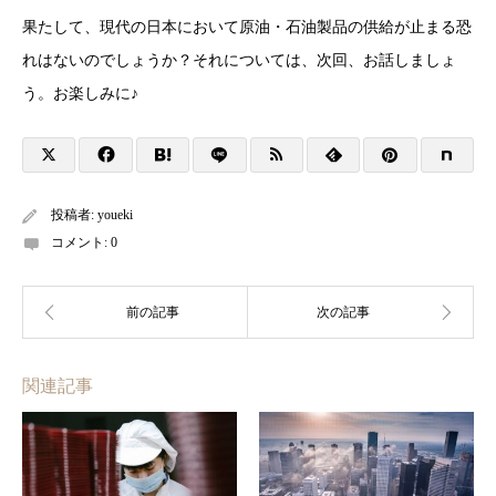
果たして、現代の日本において原油・石油製品の供給が止まる恐
れはないのでしょうか？それについては、次回、お話しましょ
う。お楽しみに♪
投稿者:
youeki
コメント:
0
関連記事