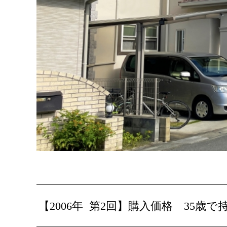
【2006年 第2回】購入価格 35