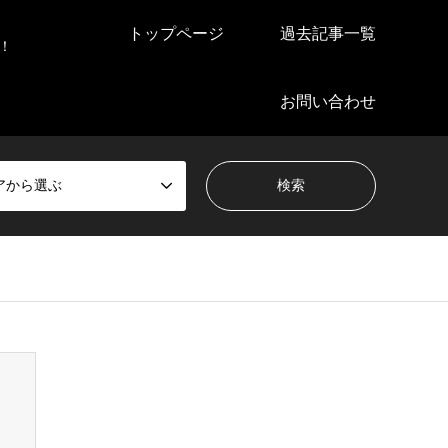
トップページ
過去記事一覧
！
お問い合わせ
アから選ぶ