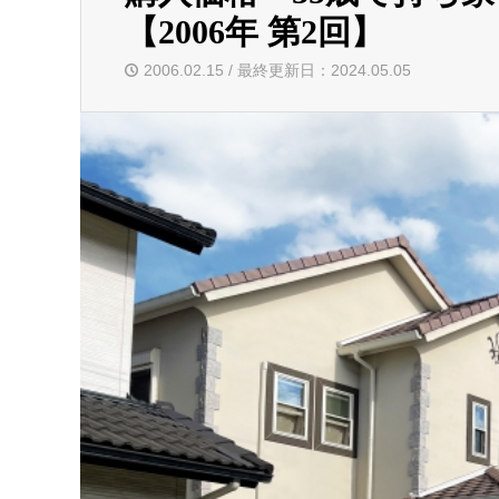
【2006年 第2回】
2006.02.15 / 最終更新日：2024.05.05