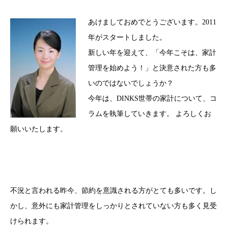
あけましておめでとうございます。2011
年がスタートしました。
新しい年を迎えて、「今年こそは、家計
管理を始めよう！」と決意された方も多
いのではないでしょうか？
今年は、DINKS世帯の家計について、コ
ラムを執筆していきます。 よろしくお
願いいたします。
不況と言われる昨今、節約を意識される方がとても多いです。
し
かし、意外にも家計管理をしっかりとされていない方も多く見受
けられます。