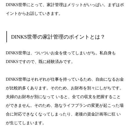
DINKS世帯にとって、家計管理はメリットがいっぱい。
まずはポ
イントからお話していきます。
DINKS世帯の家計管理のポイントとは？
DINKS世帯は、ついついお金を使ってしまいがち。私自身も
DINKSですので、既に経験済みです。
DINKS世帯はそれぞれが仕事を持っているため、自由になるお金
が比較的多くあります。そのため、お財布を別々にしがちです。
夫婦のお財布が別になって いると、全ての収支を把握すること
ができません。そのため、急なライフプランの変更が起こった場
合に対応できなくなってしまったり、老後の資金計画等に狂 い
が生じてしまいます。