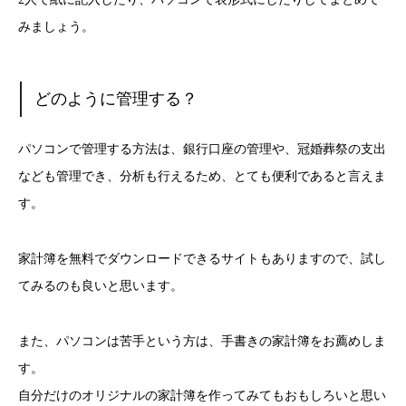
みましょう。
どのように管理する？
パソコンで管理する方法は、銀行口座の管理や、冠婚葬祭の支出
なども管理でき、分析も行えるため、とても便利であると言えま
す。
家計簿を無料でダウンロードできるサイトもありますので、試し
てみるのも良いと思います。
また、パソコンは苦手という方は、手書きの家計簿をお薦めしま
す。
自分だけのオリジナルの家計簿を作ってみてもおもしろいと思い