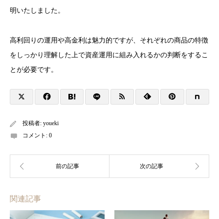
明いたしました。
高利回りの運用や高金利は魅力的ですが、それぞれの商品の特徴
をしっかり理解した上で資産運用に組み入れるかの判断をするこ
とが必要です。
投稿者:
youeki
コメント:
0
関連記事