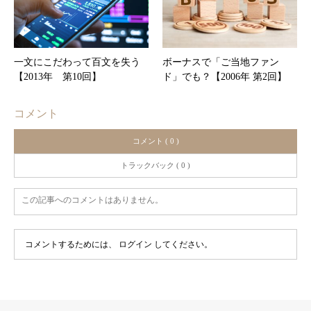
一文にこだわって百文を失う
ボーナスで「ご当地ファン
【2013年 第10回】
ド」でも？【2006年 第2回】
コメント
コメント ( 0 )
トラックバック ( 0 )
この記事へのコメントはありません。
コメントするためには、
ログイン
してください。