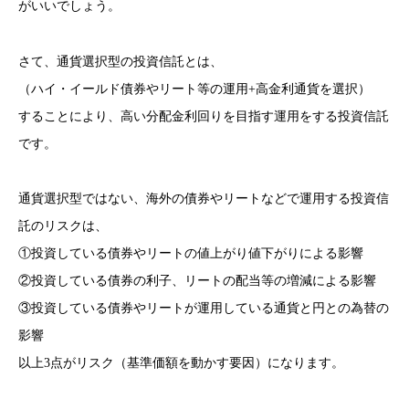
がいいでしょう。
さて、通貨選択型の投資信託とは、
（ハイ・イールド債券やリート等の運用+高金利通貨を選択）
することにより、高い分配金利回りを目指す運用をする投資信託
です。
通貨選択型ではない、海外の債券やリートなどで運用する投資信
託のリスクは、
①投資している債券やリートの値上がり値下がりによる影響
②投資している債券の利子、リートの配当等の増減による影響
③投資している債券やリートが運用している通貨と円との為替の
影響
以上3点がリスク（基準価額を動かす要因）になります。