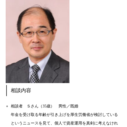
相談内容
相談者 Ｓさん（35歳） 男性／既婚
年金を受け取る年齢が引き上げを厚生労働省が検討している
というニュースを見て、個人で資産運用を真剣に考えなけれ