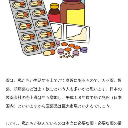
薬は、私たちが生活する上でごく身近にあるもので、カゼ薬、胃
薬、頭痛薬などはよく飲むという人も多いかと思います。日本の
製薬会社の売上高は年々増加し、平成１８年度で約７兆円（日本
国内）といいますから医薬品は巨大市場といえるでしょう。
しかし、私たちが飲んでいるのは本当に必要な薬・必要な薬の量