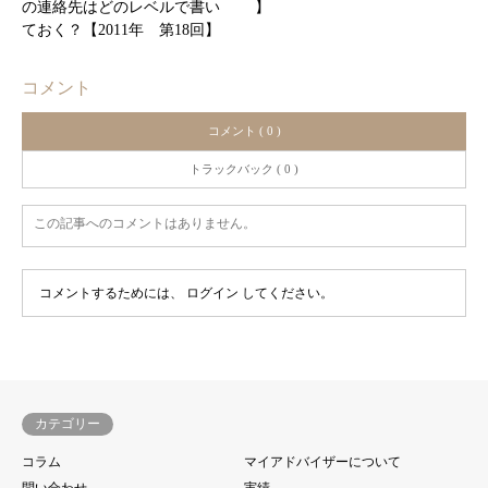
の連絡先はどのレベルで書い
】
ておく？【2011年 第18回】
コメント
コメント ( 0 )
トラックバック ( 0 )
この記事へのコメントはありません。
コメントするためには、
ログイン
してください。
カテゴリー
コラム
マイアドバイザーについて