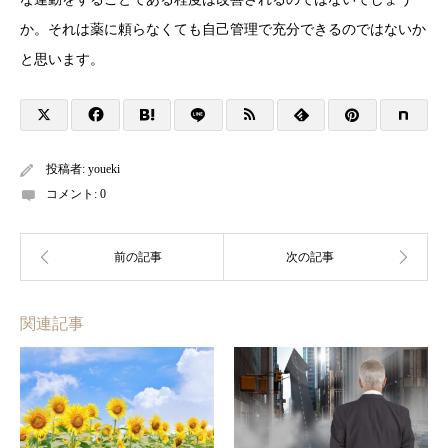
か。それは薬に頼らなくても自己管理で充分できるのではないか
と思います。
投稿者:
youeki
コメント:
0
関連記事