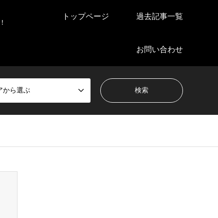
トップページ
過去記事一覧
！
お問い合わせ
アから選ぶ