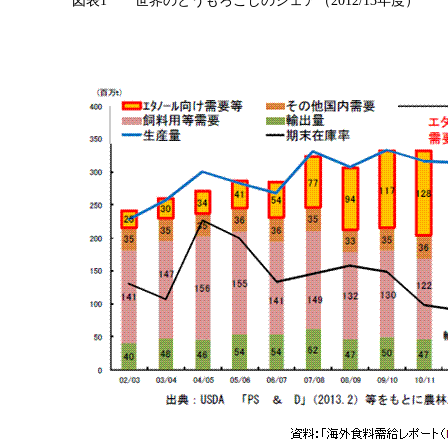
図表1 世界のとうもろこしのシェア（2012/13年度）