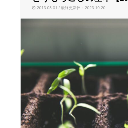
2013.03.01 / 最終更新日：2023.10.20