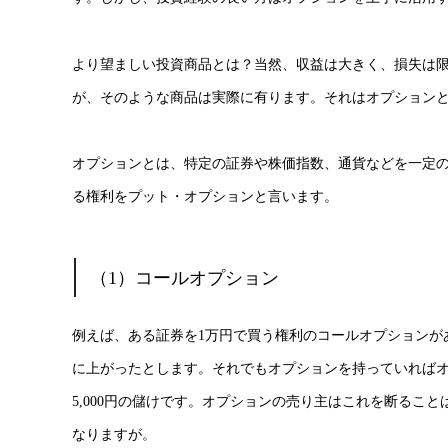
より望ましい投資商品とは？当然、収益は大きく、損失は
が、そのような商品は実際に有ります。それはオプション
オプションとは、特定の証券や株価指数、通貨などを一定
る権利をプット・オプションと言います。
（1）コールオプション
例えば、ある証券を1万円で買う権利のコールオプションがあ
に上がったとします。それでもオプションを持っていればオプ
5,000円の儲けです。オプションの売り主はこれを断るこ
なりますが。