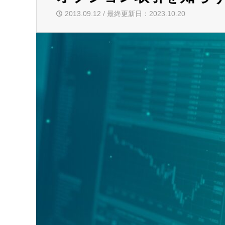
2013.09.12 / 最終更新日：2023.10.20