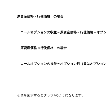
原資産価格＞行使価格 の場合
コールオプションの収益＝原資産価格－行使価格－オプシ
原資産価格＜行使価格 の場合
コールオプションの損失＝オプション料（又はオプション
それを図示するとグラフ1のようになります。