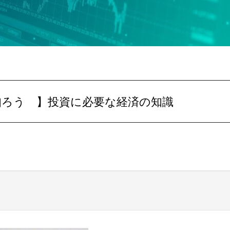
を知ろう 】投資に必要な経済の知識