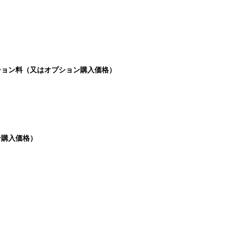
ョン料（又はオプション購入価格）
購入価格）