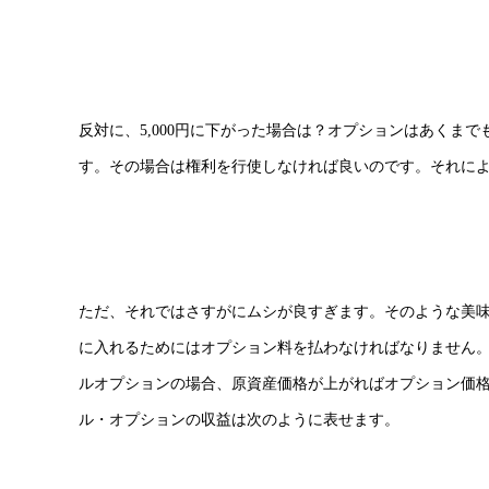
反対に、5,000円に下がった場合は？オプションはあくま
す。その場合は権利を行使しなければ良いのです。それに
ただ、それではさすがにムシが良すぎます。そのような美
に入れるためにはオプション料を払わなければなりません
ルオプションの場合、原資産価格が上がればオプション価
ル・オプションの収益は次のように表せます。