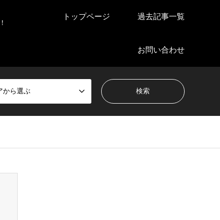
トップページ
過去記事一覧
！
お問い合わせ
アから選ぶ