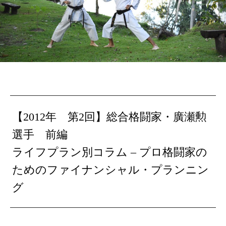
【2012年 第2回】総合格闘家・廣瀬勲
選手 前編
ライフプラン別コラム – プロ格闘家の
ためのファイナンシャル・プランニン
グ