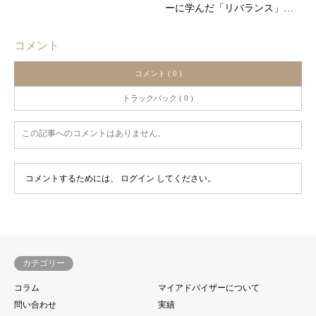
ーに学んだ「リバランス」…
コメント
コメント ( 0 )
トラックバック ( 0 )
この記事へのコメントはありません。
コメントするためには、
ログイン
してください。
カテゴリー
コラム
マイアドバイザーについて
問い合わせ
実績