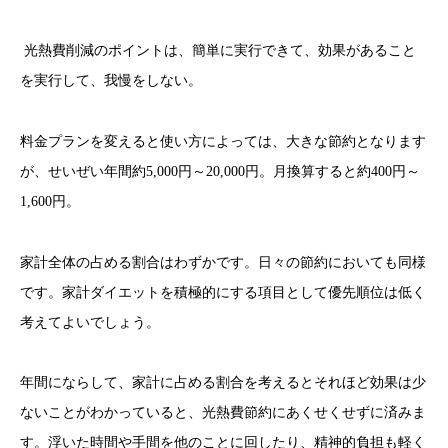
光熱費削減のポイントは、簡単に実行できて、効果があること
を実行して、我慢をしない。
料金プランを変えると使い方によっては、大きな節約となります
が、せいぜい年間約5,000円～20,000円。月換算すると約400円～
1,600円。
家計全体の占める割合はわずかです。日々の節約においても同様
です。家計ダイエットを積極的にする項目として優先順位は低く
考えてよいでしょう。
年間にならして、家計に占める割合を考えるとそれほど効果は少
ないことがわかっていると、光熱費節約にあくせくせずに済みま
す。浮いた時間や手間を他のことに回したり、精神的負担も軽く