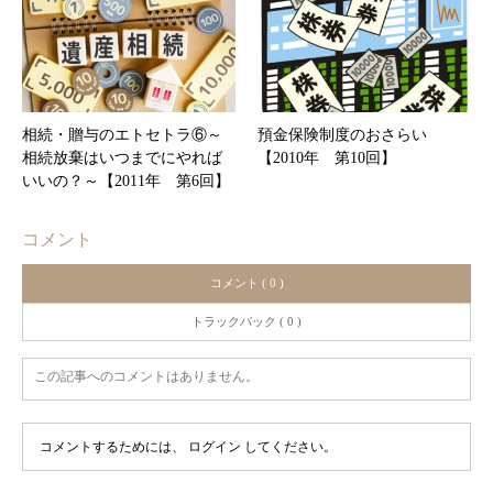
相続・贈与のエトセトラ⑥～
預金保険制度のおさらい
相続放棄はいつまでにやれば
【2010年 第10回】
いいの？～【2011年 第6回】
コメント
コメント ( 0 )
トラックバック ( 0 )
この記事へのコメントはありません。
コメントするためには、
ログイン
してください。