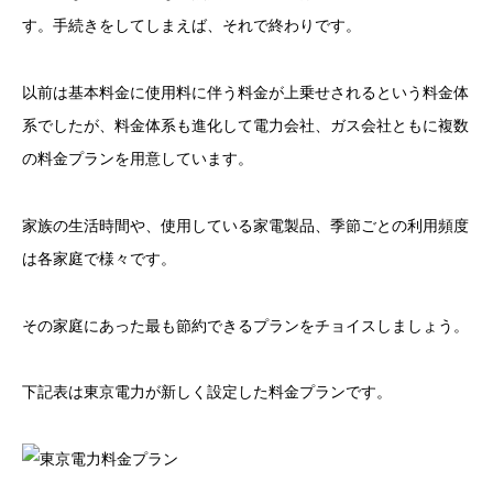
す。手続きをしてしまえば、それで終わりです。
以前は基本料金に使用料に伴う料金が上乗せされるという料金体
系でしたが、料金体系も進化して電力会社、ガス会社ともに複数
の料金プランを用意しています。
家族の生活時間や、使用している家電製品、季節ごとの利用頻度
は各家庭で様々です。
その家庭にあった最も節約できるプランをチョイスしましょう。
下記表は東京電力が新しく設定した料金プランです。