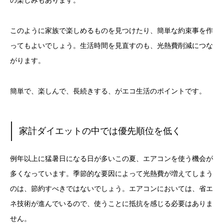
の楽しみもあります。
このように家族で楽しめるものを見つけたり、簡単な約束事を作
ってもよいでしょう。生活時間を見直すのも、光熱費削減につな
がります。
簡単で、楽しんで、長続きする、がエコ生活のポイントです。
家計ダイエットの中では優先順位を低く
例年以上に猛暑日になる日が多いこの夏、エアコンを使う機会が
多くなっています。季節的な要因によって光熱費が増えてしまう
のは、節約すべきではないでしょう。エアコンにおいては、省エ
ネ技術が進んでいるので、使うことに抵抗を感じる必要はありま
せん。