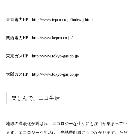
東京電力HP http://www.tepco.co.jp/index-j.html
関西電力HP http://www.kepco.co.jp/
東京ガスHP http://www.tokyo-gas.co.jp/
大阪ガスHP http://www.tokyo-gas.co.jp/
楽しんで、エコ生活
地球の温暖化が叫ばれ、エコロジーな生活にも注目が集まってい
ます。エコロジーな生活は、光熱費削減にもつながります。ただ