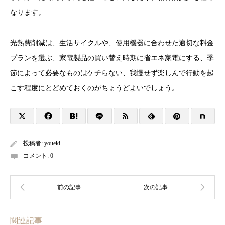
なります。
光熱費削減は、生活サイクルや、使用機器に合わせた適切な料金
プランを選ぶ、家電製品の買い替え時期に省エネ家電にする、季
節によって必要なものはケチらない、我慢せず楽しんで行動を起
こす程度にとどめておくのがちょうどよいでしょう。
投稿者:
youeki
コメント:
0
関連記事