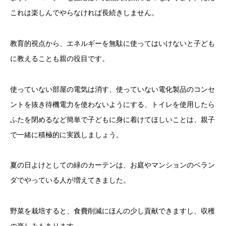
これは楽しんでやらなければ長続きしません。
教育的視点から、エネルギーを無駄に使ってはいけないと子ども
に教えることも親の役目です。
使っていない部屋の電気は消す、使っていない電化製品のコンセ
ントを抜き待機電力を使わないようにする、トイレを使用したら
ふたを閉めるなど簡単で子どもに身に着けてほしいことは、親子
で一緒に積極的に実践しましょう。
夏の日よけとしての緑のカーテンは、お庭やマンションのベラン
ダでやっている人が増えてきました。
野菜を栽培すると、食費削減にほんの少し貢献できますし、収穫