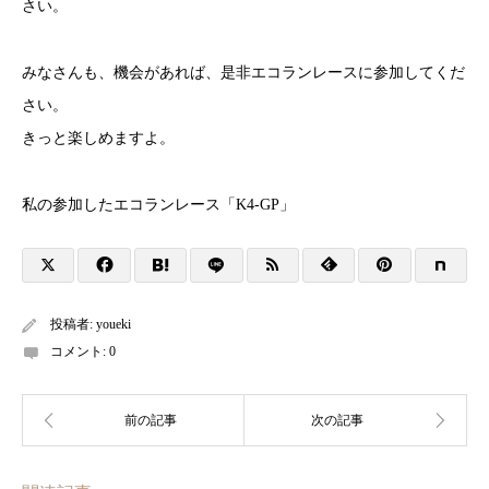
さい。
みなさんも、機会があれば、是非エコランレースに参加してくだ
さい。
きっと楽しめますよ。
私の参加したエコランレース「K4-GP」
投稿者:
youeki
コメント:
0