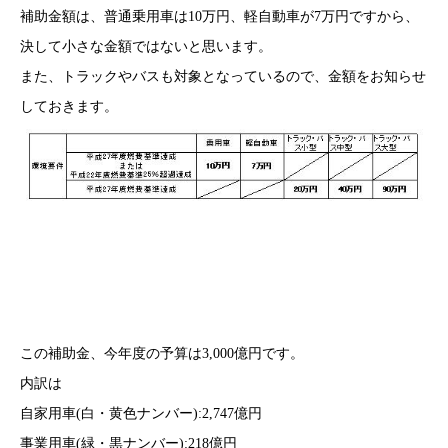
補助金額は、普通乗用車は10万円、軽自動車が7万円ですから、
決して小さな金額ではないと思います。
また、トラックやバスも対象となっているので、金額をお知らせ
しておきます。
この補助金、今年度の予算は3,000億円です。
内訳は
自家用車(白・黄色ナンバー):2,747億円
事業用車(緑・黒ナンバー):218億円