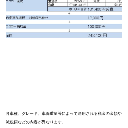
各車種、グレード、車両重量等によって適用される税金の金額や
減税額などの内容が異なります。