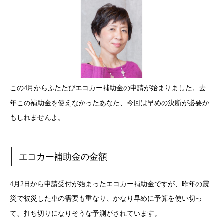
この4月からふたたびエコカー補助金の申請が始まりました。去
年この補助金を使えなかったあなた、今回は早めの決断が必要か
もしれませんよ。
エコカー補助金の金額
4月2日から申請受付が始まったエコカー補助金ですが、昨年の震
災で被災した車の需要も重なり、かなり早めに予算を使い切っ
て、打ち切りになりそうな予測がされています。