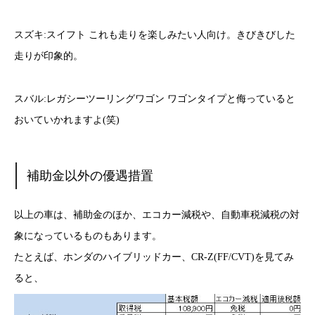
スズキ:スイフト これも走りを楽しみたい人向け。きびきびした
走りが印象的。
スバル:レガシーツーリングワゴン ワゴンタイプと侮っていると
おいていかれますよ(笑)
補助金以外の優遇措置
以上の車は、補助金のほか、エコカー減税や、自動車税減税の対
象になっているものもあります。
たとえば、ホンダのハイブリッドカー、CR-Z(FF/CVT)を見てみ
ると、