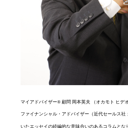
マイアドバイザー® 顧問 岡本英夫 （オカモト ヒデ
ファイナンシャル・アドバイザー（近代セールス社；
いたエッセイの続編的な意味合いのあるコラムとな