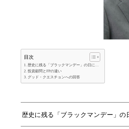
目次
歴史に残る「ブラックマンデー」の日に…
投資顧問とFPの違い
グッド・クエスチョンへの回答
歴史に残る「ブラックマンデー」の