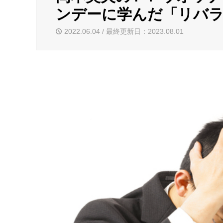
ンデーに学んだ「リバラン
2022.06.04 / 最終更新日：2023.08.01