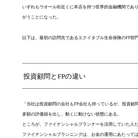
いずれもウオール街近くに本店を持つ世界的金融機関であり
がうことになった。
以下は、最初の訪問先であるエクイタブル生命保険のFP部
投資顧問とFPの違い
「当社は投資顧問の会社もFP会社も持っているが、投資顧
多額の評価損を出し、動くに動けない状態にある。
ところが、ファイナンシャルプランナーを活用していた人
ファイナンシャルプランニングは、お金の運用にあたって