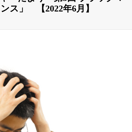
ス」 【2022年6月】