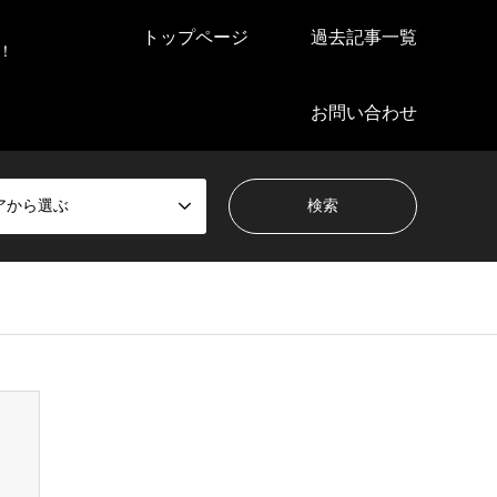
トップページ
過去記事一覧
！
お問い合わせ
アから選ぶ