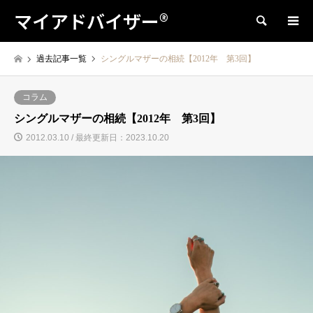
マイアドバイザー®
検索
過去記事一覧
シングルマザーの相続【2012年 第3回】
コラム
シングルマザーの相続【2012年 第3回】
2012.03.10 / 最終更新日：2023.10.20