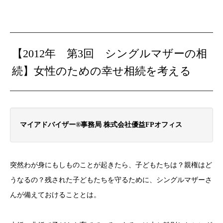
【2012年 第3回 シングルマザーの相
続】
女性のための幸せ相続を考える
マイアドバイザー®事務局 株式会社優益FPオフィス
突然わが身にもしものことが起きたら、子どもたちは？親権はど
うなるの？残された子どもたちを守るために、シングルマザーさ
んが備えておけることとは。