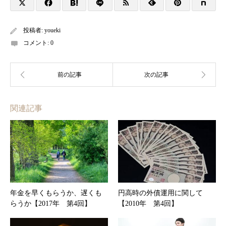
投稿者:
youeki
コメント:
0
関連記事
年金を早くもらうか、遅くも
円高時の外債運用に関して
らうか【2017年 第4回】
【2010年 第4回】