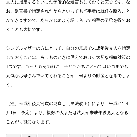
見人に指定するといった予備的な遺言もしておくと安心です。な
お、遺言書で指定されたからといっても当事者は就任を断ること
ができますので、あらかじめよく話し合って相手の了承を得てお
くことも大切です。
シングルマザーの方にとって、自分の意思で未成年後見人を指定
しておくことは、もしものときに備えておける大切な相続対策の
1つです。もっともその前に、子どもたちにとってはいつまでも
元気なお母さんでいてくれることが、何よりの財産となるでしょ
う。
（注）未成年後見制度の見直し（民法改正）により、平成24年4
月1日（予定）より、複数の人または法人が未成年後見人となる
ことが可能になります。