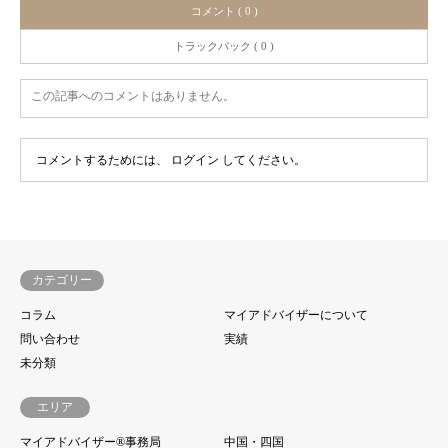
コメント ( 0 )
トラックバック ( 0 )
この記事へのコメントはありません。
コメントするためには、
ログイン
してください。
カテゴリー
コラム
マイアドバイザーについて
問い合わせ
実績
未分類
エリア
マイアドバイザー®事務局
中国・四国