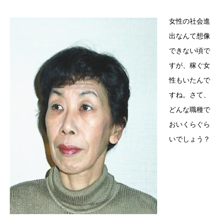
女性の社会進
出なんて想像
できない頃で
すが、稼ぐ女
性もいたんで
すね。さて、
どんな職種で
おいくらぐら
いでしょう？