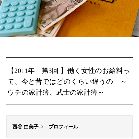
【2011年 第3回 】
働く女性のお給料っ
て、今と昔ではどのくらい違うの ～
ウチの家計簿、武士の家計簿～
西谷 由美子⇒ プロフィール