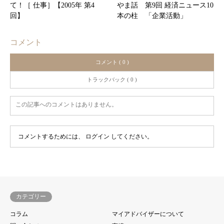
て！［ 仕事］【2005年 第4
やま話 第9回 経済ニュース10
回】
本の柱 「企業活動」
コメント
コメント ( 0 )
トラックバック ( 0 )
この記事へのコメントはありません。
コメントするためには、
ログイン
してください。
カテゴリー
コラム
マイアドバイザーについて