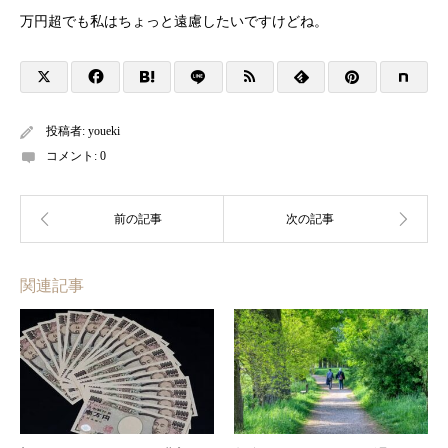
万円超でも私はちょっと遠慮したいですけどね。
投稿者:
youeki
コメント:
0
関連記事