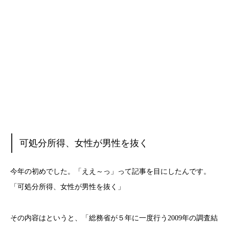
可処分所得、女性が男性を抜く
今年の初めでした。「ええ～っ」って記事を目にしたんです。
「可処分所得、女性が男性を抜く」
その内容はというと、「総務省が５年に一度行う2009年の調査結