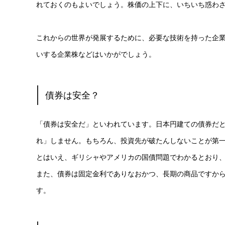
れておくのもよいでしょう。株価の上下に、いちいち惑わ
これからの世界が発展するために、必要な技術を持った企
いする企業株などはいかがでしょう。
債券は安全？
「債券は安全だ」といわれています。日本円建ての債券だ
れ」しません。もちろん、投資先が破たんしないことが第
とはいえ、ギリシャやアメリカの国債問題でわかるとおり
また、債券は固定金利でありなおかつ、長期の商品ですか
す。