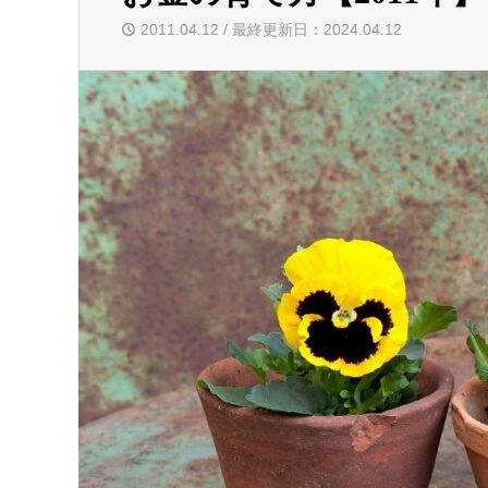
2011.04.12 / 最終更新日：2024.04.12