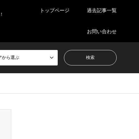
トップページ
過去記事一覧
！
お問い合わせ
アから選ぶ