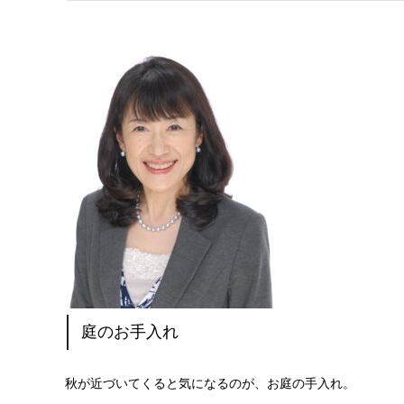
庭のお手入れ
秋が近づいてくると気になるのが、お庭の手入れ。