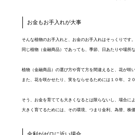
お金もお手入れが大事
そんな植物のお手入れと、お金のお手入れはそっくりです
同じ植物（金融商品）であっても、季節、日あたりや場所
植物（金融商品）の選び方や育て方を間違えると、花が咲
また、花を咲かせたり、実をならせるためには１０年、２
そう、お金を育てても大きくなるとは限らないし、場合に
大きく育てるためには、その環境、つまり金利、為替、株
金利がゼロに近い場合