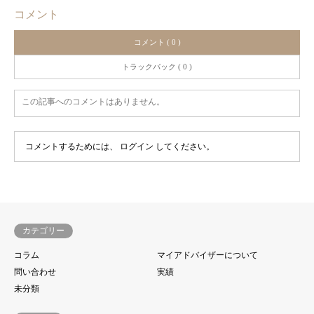
コメント
コメント ( 0 )
トラックバック ( 0 )
この記事へのコメントはありません。
コメントするためには、
ログイン
してください。
カテゴリー
コラム
マイアドバイザーについて
問い合わせ
実績
未分類