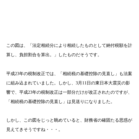
この図は、「法定相続分により相続したものとして納付税額を計
算し、負担割合を算出。」したものだそうです。
平成23年の税制改正では、「相続税の基礎控除の見直し」も法案
に組み込まれていました。しかし、3月11日の東日本大震災の影
響で、平成23年の税制改正は一部分だけが改正されたのですが、
「相続税の基礎控除の見直し」は見送りになりました。
しかし、この図をじっと眺めていると、財務省の確固たる思惑が
見えてきそうですね・・・。