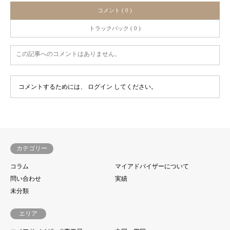
コメント ( 0 )
トラックバック ( 0 )
この記事へのコメントはありません。
コメントするためには、
ログイン
してください。
カテゴリー
コラム
マイアドバイザーについて
問い合わせ
実績
未分類
エリア