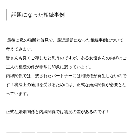
話題になった相続事例
最後に私の独断と偏見で、最近話題になった相続事例について
考えてみます。
皆さんも良くご存じだと思うのですが、ある女優さんの内縁のご
主人の相続の件が非常に印象に残っています。
内縁関係では、残されたパートナーには相続権が発生しないので
す！
税法上の適用を受けるためには、正式な婚姻関係が必要とな
っています。
正式な婚姻関係と内縁関係では雲泥の差があるのです！