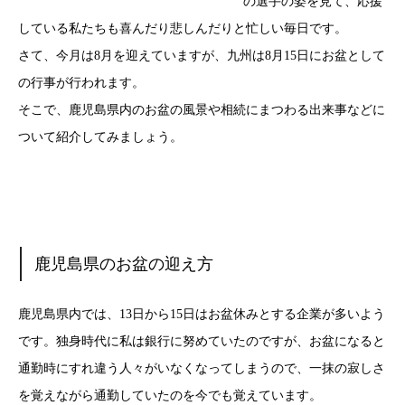
の選手の姿を見て、応援
している私たちも喜んだり悲しんだりと忙しい毎日です。
さて、今月は8月を迎えていますが、九州は8月15日にお盆として
の行事が行われます。
そこで、鹿児島県内のお盆の風景や相続にまつわる出来事などに
ついて紹介してみましょう。
鹿児島県のお盆の迎え方
鹿児島県内では、13日から15日はお盆休みとする企業が多いよう
です。独身時代に私は銀行に努めていたのですが、お盆になると
通勤時にすれ違う人々がいなくなってしまうので、一抹の寂しさ
を覚えながら通勤していたのを今でも覚えています。