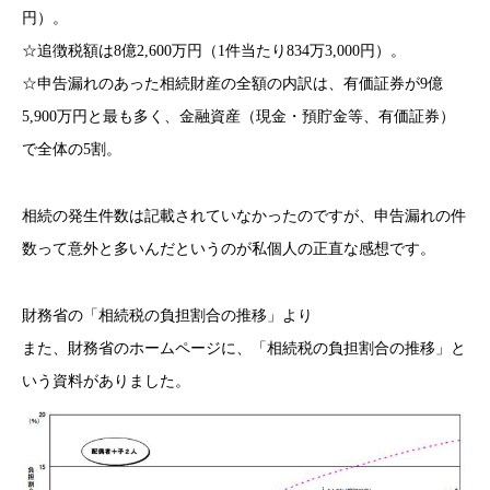
円）。
☆追徴税額は8億2,600万円（1件当たり834万3,000円）。
☆申告漏れのあった相続財産の全額の内訳は、有価証券が9億
5,900万円と最も多く、金融資産（現金・預貯金等、有価証券）
で全体の5割。
相続の発生件数は記載されていなかったのですが、申告漏れの件
数って意外と多いんだというのが私個人の正直な感想です。
財務省の「相続税の負担割合の推移」より
また、財務省のホームページに、「相続税の負担割合の推移」
と
いう資料がありました。