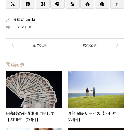
投稿者:
youeki
コメント:
0
関連記事
円高時の外債運用に関して
介護保険サービス【2013年
【2010年 第4回】
第4回】