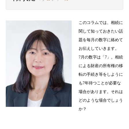
このコラムでは、相続に
関して知っておきたい話
題を毎月の数字に絡めて
お伝えしていきます。
7月の数字は「7」。相続
による財産の所有権の移
転の手続き等をしように
も7年待つことが必要な
場合があります。それは
どのような場合でしょう
か？