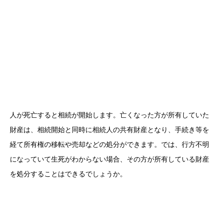
人が死亡すると相続が開始します。亡くなった方が所有していた
財産は、相続開始と同時に相続人の共有財産となり、手続き等を
経て所有権の移転や売却などの処分ができます。では、行方不明
になっていて生死がわからない場合、その方が所有している財産
を処分することはできるでしょうか。