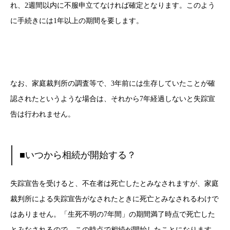
れ、2週間以内に不服申立てなければ確定となります。このよう
に手続きには1年以上の期間を要します。
なお、家庭裁判所の調査等で、3年前には生存していたことが確
認されたというような場合は、それから7年経過しないと失踪宣
告は行われません。
■いつから相続が開始する？
失踪宣告を受けると、不在者は死亡したとみなされますが、家庭
裁判所による失踪宣告がなされたときに死亡とみなされるわけで
はありません。「生死不明の7年間」の期間満了時点で死亡した
とみなされるので、この時点で相続が開始したことになります。