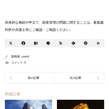
具体的な相続や申立て、財産管理の問題に関することは、家庭裁
判所や弁護士等にご確認・ご相談ください。
投稿者:
youeki
コメント:
0
関連記事