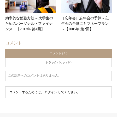
効率的な勉強方法 – 大学生の
［忘年会］忘年会の予算～忘
ためのパーソナル・ファイナ
年会の予算にもマネープラン
ンス 【2012年 第4回】
～【2005年 第2回】
コメント
コメント ( 0 )
トラックバック ( 0 )
この記事へのコメントはありません。
コメントするためには、
ログイン
してください。