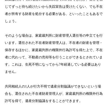
じてずっと待ち続けたいから失踪宣告は受けたくない、でも不在
者が所有する財産を処分する必要がある、といったこともあるで
しょう。
そのような場合は、家庭裁判所に財産管理人選任等の申立てを行
います。選任された不在者財産管理人は、不在者の財産を管理・
保存するほかに、家庭裁判所の権限外行為許可を得た上で、不在
者に代わって、不動産の売却等を行うことができるとされていま
す。これは、生死不明になってから7年経過している必要はあり
ません。
共同相続人の1人が行方不明で遺産分割協議ができないという場
合も、選任された不在者財産管理人が、家庭裁判所の権限外行為
許可を得て、遺産分割協議をすることができます。