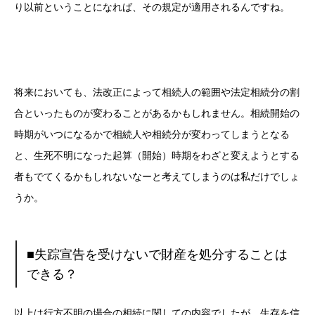
り以前ということになれば、その規定が適用されるんですね。
将来においても、法改正によって相続人の範囲や法定相続分の割
合といったものが変わることがあるかもしれません。相続開始の
時期がいつになるかで相続人や相続分が変わってしまうとなる
と、生死不明になった起算（開始）時期をわざと変えようとする
者もでてくるかもしれないなーと考えてしまうのは私だけでしょ
うか。
■失踪宣告を受けないで財産を処分することは
できる？
以上は行方不明の場合の相続に関しての内容でしたが、生存を信