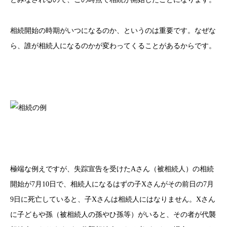
相続開始の時期がいつになるのか、というのは重要です。なぜな
ら、誰が相続人になるのかが変わってくることがあるからです。
極端な例えですが、失踪宣告を受けたAさん（被相続人）の相続
開始が7月10日で、相続人になるはずの子Xさんがその前日の7月
9日に死亡していると、子Xさんは相続人にはなりません。Xさん
に子どもや孫（被相続人の孫やひ孫等）がいると、その者が代襲