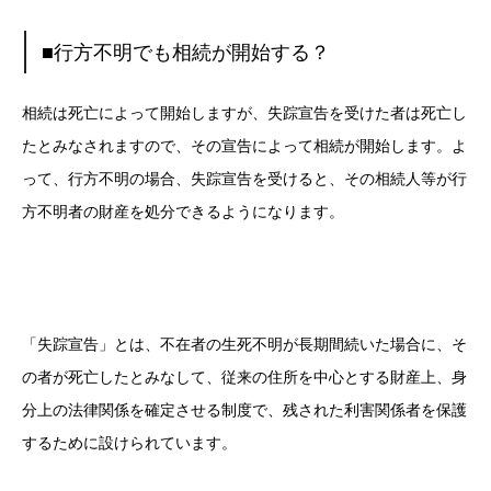
■行方不明でも相続が開始する？
相続は死亡によって開始しますが、失踪宣告を受けた者は死亡し
たとみなされますので、その宣告によって相続が開始します。よ
って、行方不明の場合、失踪宣告を受けると、その相続人等が行
方不明者の財産を処分できるようになります。
「失踪宣告」とは、不在者の生死不明が長期間続いた場合に、そ
の者が死亡したとみなして、従来の住所を中心とする財産上、身
分上の法律関係を確定させる制度で、残された利害関係者を保護
するために設けられています。