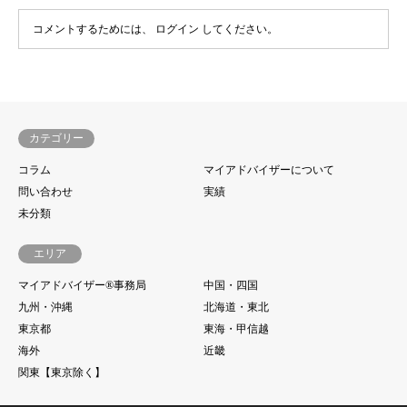
コメントするためには、
ログイン
してください。
カテゴリー
コラム
マイアドバイザーについて
問い合わせ
実績
未分類
エリア
マイアドバイザー®事務局
中国・四国
九州・沖縄
北海道・東北
東京都
東海・甲信越
海外
近畿
関東【東京除く】