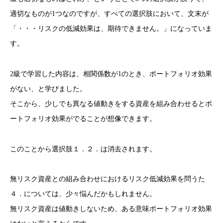
適切なものが1つなのですが、すべての選択肢において、文末が
「・・・リスクの低減効果は、期待できません。」になっていま
す。
2級で学習した内容は、相関係数が1のとき、ポートフォリオ効果
がない、と学びました。
そこから、少しでも異なる値動きをする資産を組み合わせるとポ
ートフォリオ効果がでることが想像できます。
このことから選択肢１．２．は消去されます。
無リスク資産との組み合わせにおけるリスク低減効果を問うた
４．については、少々悩んだかもしれません。
無リスク資産は値動きしないため、ある意味ポートフォリオ効果