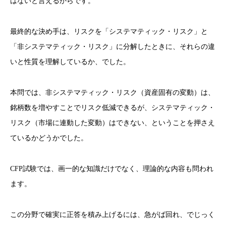
はないと言えるからです。
最終的な決め手は、リスクを「システマティック・リスク」と
「非システマティック・リスク」に分解したときに、それらの違
いと性質を理解しているか、でした。
本問では、非システマティック・リスク（資産固有の変動）は、
銘柄数を増やすことでリスク低減できるが、システマティック・
リスク（市場に連動した変動）はできない、ということを押さえ
ているかどうかでした。
CFP試験では、画一的な知識だけでなく、理論的な内容も問われ
ます。
この分野で確実に正答を積み上げるには、急がば回れ、でじっく