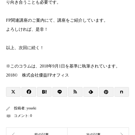
り向き合うことも必要です。
FP関連講座のご案内にて、講座をご紹介しています。
よろしければ、是非！
以上、次回に続く！
※このコラムは、2018年9月1日を基準に執筆されています。
2018© 株式会社優益FPオフィス
投稿者:
youeki
コメント:
0