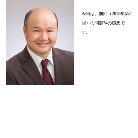
今日は、前回（2018年第1
回）の問題34の感想で
す。