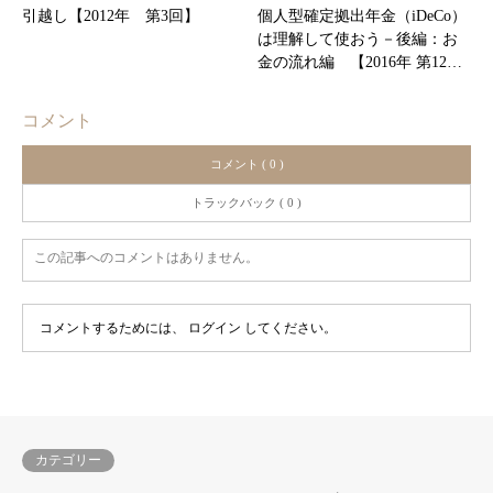
引越し【2012年 第3回】
個人型確定拠出年金（iDeCo）
は理解して使おう－後編：お
金の流れ編 【2016年 第12…
コメント
コメント ( 0 )
トラックバック ( 0 )
この記事へのコメントはありません。
コメントするためには、
ログイン
してください。
カテゴリー