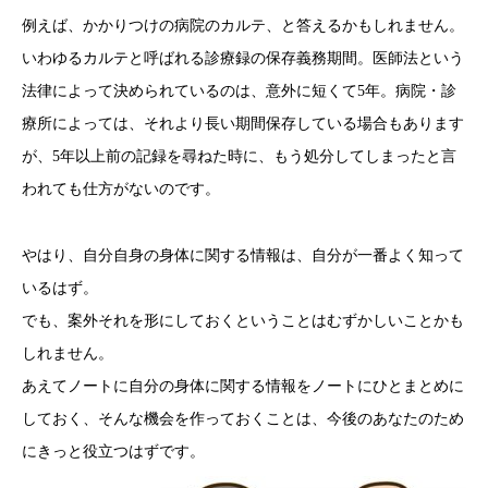
例えば、かかりつけの病院のカルテ、と答えるかもしれません。
いわゆるカルテと呼ばれる診療録の保存義務期間。医師法という
法律によって決められているのは、意外に短くて5年。病院・診
療所によっては、それより長い期間保存している場合もあります
が、5年以上前の記録を尋ねた時に、もう処分してしまったと言
われても仕方がないのです。
やはり、自分自身の身体に関する情報は、自分が一番よく知って
いるはず。
でも、案外それを形にしておくということはむずかしいことかも
しれません。
あえてノートに自分の身体に関する情報をノートにひとまとめに
しておく、そんな機会を作っておくことは、今後のあなたのため
にきっと役立つはずです。