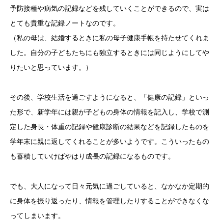
予防接種や病気の記録などを残していくことができるので、実は
とても貴重な記録ノートなのです。
（私の母は、結婚するときに私の母子健康手帳を持たせてくれま
した。自分の子どもたちにも独立するときには同じようにしてや
りたいと思っています。）
その後、学校生活を過ごすようになると、「健康の記録」といっ
た形で、新学年には親が子どもの身体の情報を記入し、学校で測
定した身長・体重の記録や健康診断の結果などを記録したものを
学年末に親に返してくれることが多いようです。こういったもの
も蓄積していけばやはり成長の記録になるものです。
でも、大人になって日々元気に過ごしていると、なかなか定期的
に身体を振り返ったり、情報を管理したりすることができなくな
ってしまいます。