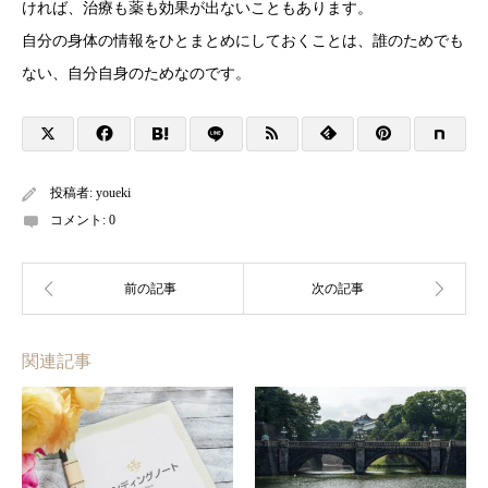
ければ、治療も薬も効果が出ないこともあります。
自分の身体の情報をひとまとめにしておくことは、誰のためでも
ない、自分自身のためなのです。
投稿者:
youeki
コメント:
0
関連記事