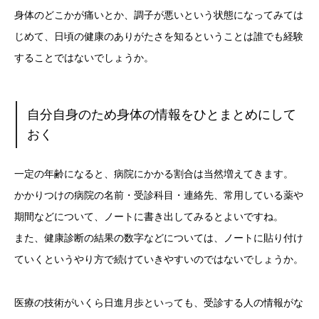
身体のどこかが痛いとか、調子が悪いという状態になってみては
じめて、日頃の健康のありがたさを知るということは誰でも経験
することではないでしょうか。
自分自身のため身体の情報をひとまとめにして
おく
一定の年齢になると、病院にかかる割合は当然増えてきます。
かかりつけの病院の名前・受診科目・連絡先、常用している薬や
期間などについて、ノートに書き出してみるとよいですね。
また、健康診断の結果の数字などについては、ノートに貼り付け
ていくというやり方で続けていきやすいのではないでしょうか。
医療の技術がいくら日進月歩といっても、受診する人の情報がな