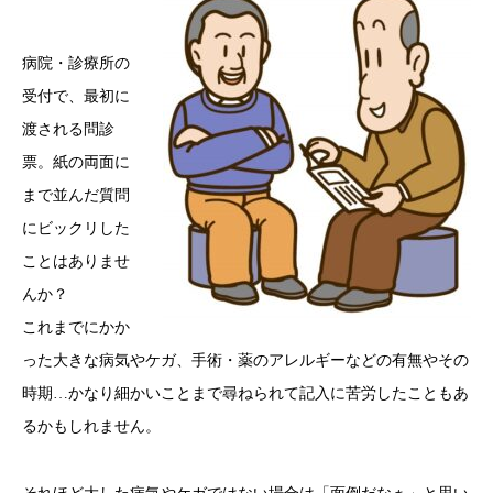
病院・診療所の
受付で、最初に
渡される問診
票。紙の両面に
まで並んだ質問
にビックリした
ことはありませ
んか？
これまでにかか
った大きな病気やケガ、手術・薬のアレルギーなどの有無やその
時期…かなり細かいことまで尋ねられて記入に苦労したこともあ
るかもしれません。