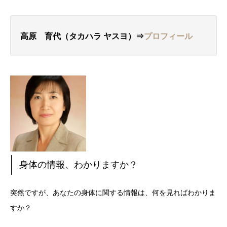
高原 育代（タカハラ
ヤスヨ
）⇒
プロフィール
身体の情報、わかりますか？
突然ですが、あなたの身体に関する情報は、何を見ればわかりま
すか？