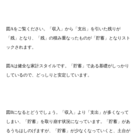
図Aをご覧ください。「収入」から「支出」を引いた残りが
「残」となり、「残」の積み重なったものが「貯蓄」となりスト
ックされます。
図Aは健全な家計スタイルです。「貯蓄」である基礎がしっかり
しているので、どっしりと安定しています。
図Bになるとどうでしょう。「収入」より「支出」が多くなって
しまい、「貯蓄」を取り崩す状況になっています。「貯蓄」があ
るうちはしのげますが、「貯蓄」が少なくなっていくと、土台が