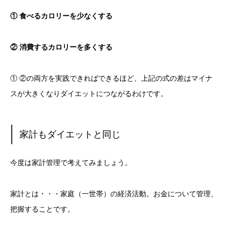
① 食べるカロリーを少なくする
② 消費するカロリーを多くする
① ②の両方を実践できればできるほど、上記の式の差はマイナ
スが大きくなりダイエットにつながるわけです。
家計もダイエットと同じ
今度は家計管理で考えてみましょう。
家計とは・・・家庭（一世帯）の経済活動。お金について管理、
把握することです。