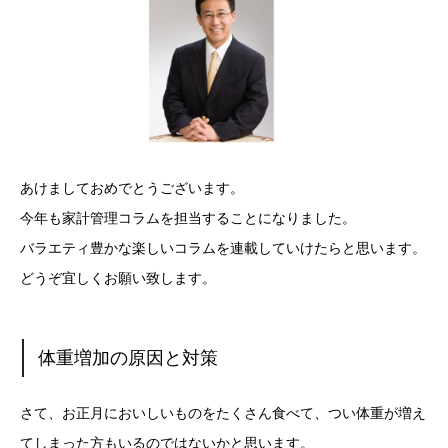
あけましておめでとうございます。
今年も家計管理コラムを担当することになりました。
バラエティ豊かな楽しいコラムを連載していけたらと思います。
どうぞ宜しくお願い致します。
体重増加の原因と対策
さて、お正月においしいものをたくさん食べて、つい体重が増え
てしまった方もいるのではないかと思います。