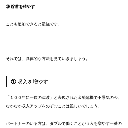
③ 貯蓄を殖やす
ことも追加できると最強です。
それでは、具体的な方法を見ていきましょう。
①
収入を増やす
「１００年に一度の津波」と表現された金融危機で不景気の今、
なかなか収入アップをのぞむことは難しいでしょう。
パートナーのいる方は、ダブルで働くことが収入を増やす一番の