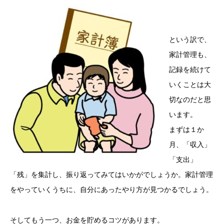
という訳で、
家計管理も、
記録を続けて
いくことは大
切なのだと思
います。
まずは１か
月、「収入」
「支出」
「残」を集計し、振り返ってみてはいかがでしょうか。家計管理
をやっていくうちに、自分にあったやり方が見つかるでしょう。
そしてもう一つ、お金を貯めるコツがあります。