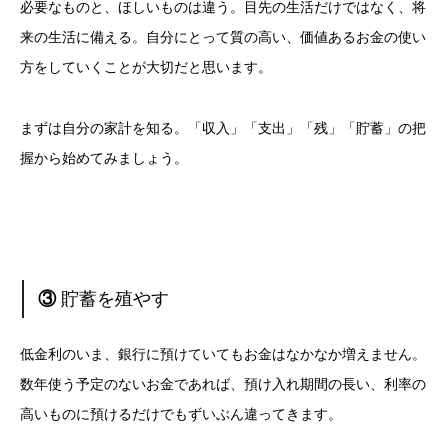
必要なものと、ほしいものは違う。目先の生活だけではなく、将
来の生活に備える。自分にとって質の高い、価値あるお金の使い
方をしていくことが大切だと思います。
まずは自分の家計を知る。「収入」「支出」「残」「貯蓄」の把
握から始めてみましょう。
③
貯蓄を殖やす
低金利のいま、銀行に預けていてもお金はなかなか増えません。
数年使う予定のないお金であれば、預け入れ期間の長い、利率の
高いものに預けるだけでもずいぶん違ってきます。