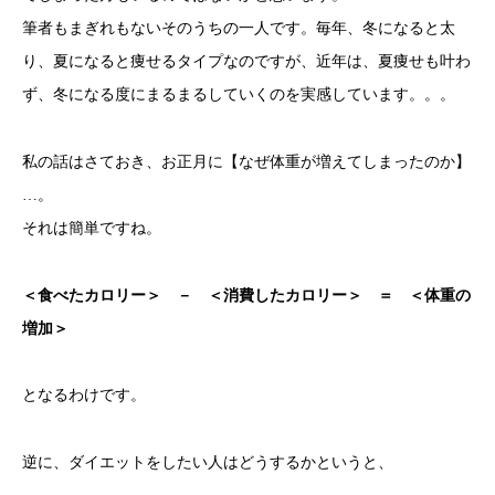
筆者もまぎれもないそのうちの一人です。毎年、冬になると太
り、夏になると痩せるタイプなのですが、近年は、夏痩せも叶わ
ず、冬になる度にまるまるしていくのを実感しています。。。
私の話はさておき、お正月に【なぜ体重が増えてしまったのか】
…。
それは簡単ですね。
＜食べたカロリー＞ － ＜消費したカロリー＞ ＝ ＜体重の
増加＞
となるわけです。
逆に、ダイエットをしたい人はどうするかというと、