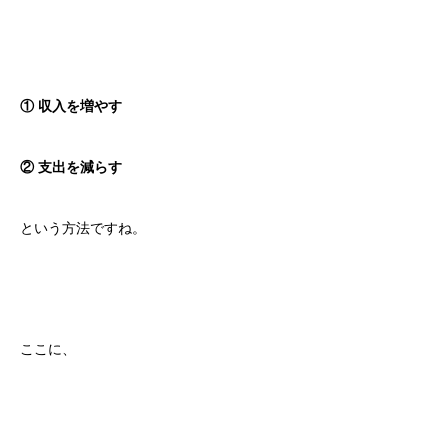
① 収入を増やす
② 支出を減らす
という方法ですね。
ここに、