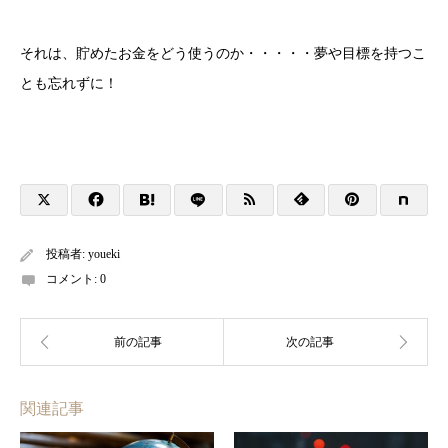
それは、貯めたお金をどう使うのか・・・・・夢や目標を持つこ
とも忘れずに！
投稿者:
youeki
コメント:
0
関連記事