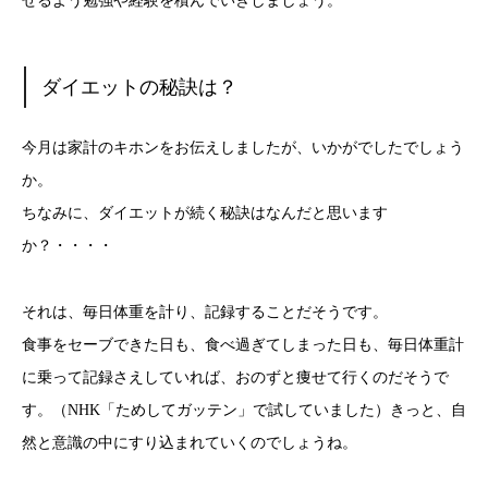
せるよう勉強や経験を積んでいきしましょう。
ダイエットの秘訣は？
今月は家計のキホンをお伝えしましたが、いかがでしたでしょう
か。
ちなみに、ダイエットが続く秘訣はなんだと思います
か？・・・・
それは、毎日体重を計り、記録することだそうです。
食事をセーブできた日も、食べ過ぎてしまった日も、毎日体重計
に乗って記録さえしていれば、おのずと痩せて行くのだそうで
す。（NHK「ためしてガッテン」で試していました）きっと、自
然と意識の中にすり込まれていくのでしょうね。