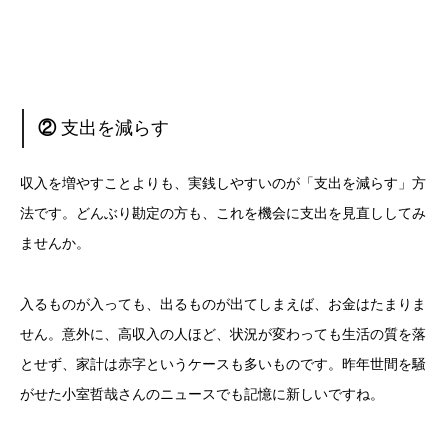
②
支出を減らす
収入を増やすことよりも、実銭しやすいのが「支出を減らす」方
法です。どんぶり勘定の方も、これを機会に支出を見直ししてみ
ませんか。
入るものが入っても、出るものが出てしまえば、お金はたまりま
せん。意外に、高収入の人ほど、状況が変わっても生活の質を落
とせず、家計は赤字というケースも多いものです。昨年世間を騒
がせた小室哲哉さんのニュースでも記憶に新しいですね。