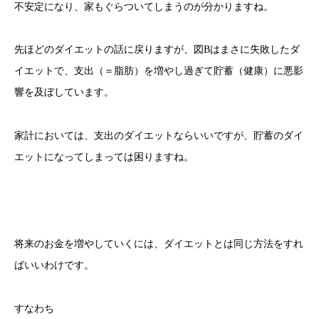
不安定になり、家もぐらついてしまうのが分かりますね。
先ほどのダイエットの話に戻りますが、図Bはまさに失敗したダ
イエットで、支出（＝脂肪）を増やし過ぎて貯蓄（健康）に悪影
響を及ぼしています。
家計においては、支出のダイエットならいいですが、貯蓄のダイ
エットになってしまっては困りますね。
将来のお金を増やしていくには、ダイエットとは同じ方法をすれ
ばいいわけです。
すなわち