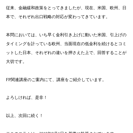
従来、金融緩和政策をとってきましたが、現在、米国、欧州、日
本で、それぞれ出口戦略の対応が変わってきています。
本問においては、いち早く金利引き上げに動いた米国、引上げの
タイミングを計っている欧州、当面現在の低金利を続けるとコミ
ットした日本、それぞれの違いを押さえた上で、回答することが
大切です。
FP関連講座のご案内にて、講座をご紹介しています。
よろしければ、是非！
以上、次回に続く！