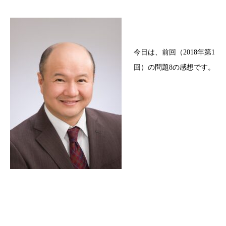
今日は、前回（2018年第1
回）の問題8の感想です。