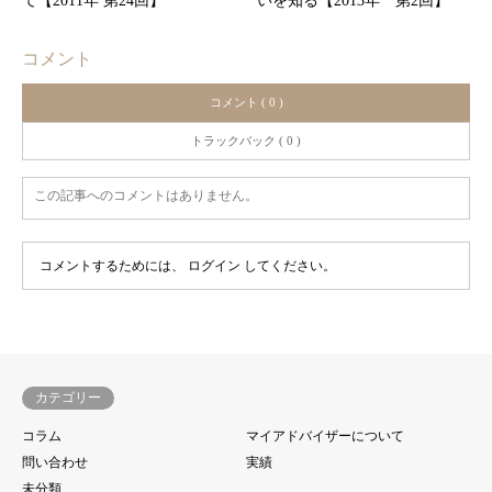
て【2011年 第24回】
いを知る【2013年 第2回】
コメント
コメント ( 0 )
トラックバック ( 0 )
この記事へのコメントはありません。
コメントするためには、
ログイン
してください。
カテゴリー
コラム
マイアドバイザーについて
問い合わせ
実績
未分類