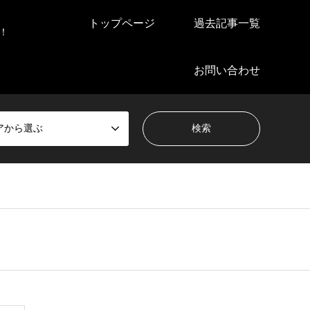
トップページ
過去記事一覧
！
お問い合わせ
アから選ぶ