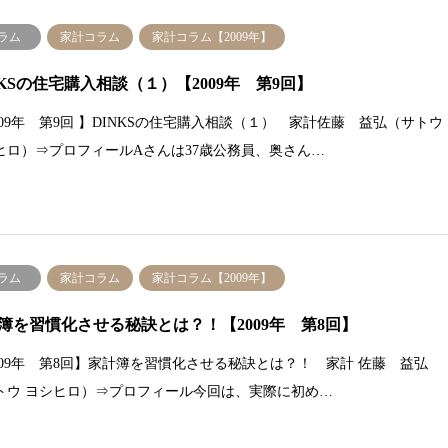
ラム
家計コラム
家計コラム【2009年】
NKSの住宅購入相談（１）【2009年 第9回】
2009年 第9回 】DINKSの住宅購入相談（１） 家計佐藤 益弘（サトウ
ヒロ）⇒プロフィールAさんは37歳公務員、奥さん…
ラム
家計コラム
家計コラム【2009年】
簿を習慣化させる秘訣とは？！【2009年 第8回】
2009年 第8回】家計簿を習慣化させる秘訣とは？！ 家計 佐藤 益弘
トウ ヨシヒロ）⇒プロフィール今回は、実際に初め…