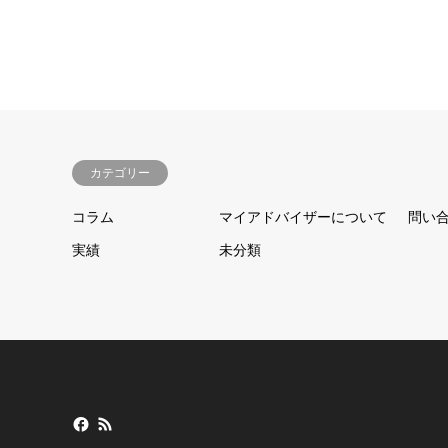
カテゴリー
コラム
マイアドバイザーについて
問い
実績
未分類