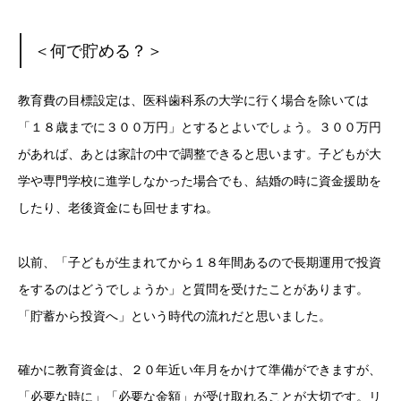
＜何で貯める？＞
教育費の目標設定は、医科歯科系の大学に行く場合を除いては
「１８歳までに３００万円」とするとよいでしょう。３００万円
があれば、あとは家計の中で調整できると思います。子どもが大
学や専門学校に進学しなかった場合でも、結婚の時に資金援助を
したり、老後資金にも回せますね。
以前、「子どもが生まれてから１８年間あるので長期運用で投資
をするのはどうでしょうか」と質問を受けたことがあります。
「貯蓄から投資へ」という時代の流れだと思いました。
確かに教育資金は、２０年近い年月をかけて準備ができますが、
「必要な時に」「必要な金額」が受け取れることが大切です。リ