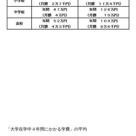
「大学在学中４年間にかかる学費」の平均