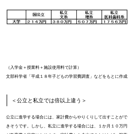
（入学金＋授業料＋施設使用料で計算）
文部科学省「平成１８年子どもの学習費調査」などをもとに作成
＜公立と私立では倍以上違う＞
公立に進学する場合には、家計費からやりくりして出すことがで
きそうです。しかし、私立に進学する場合には、１か月１０万円