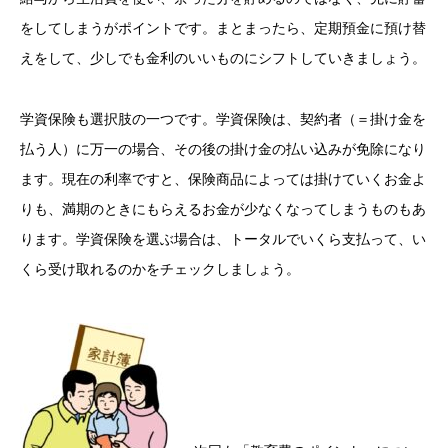
をしてしまうがポイントです。まとまったら、定期預金に預け替
えをして、少しでも金利のいいものにシフトしていきましょう。
学資保険も選択肢の一つです。学資保険は、契約者（＝掛け金を
払う人）に万一の場合、その後の掛け金の払い込みが免除になり
ます。現在の利率ですと、保険商品によっては掛けていくお金よ
りも、満期のときにもらえるお金が少なくなってしまうものもあ
ります。学資保険を選ぶ場合は、トータルでいくら支払って、い
くら受け取れるのかをチェックしましょう。