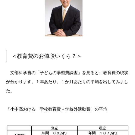
＜教育費のお値段いくら？＞
文部科学省の「子どもの学習費調査」を見ると、教育費の現状
が分かります。１年あたり、１か月あたりの平均を出してみまし
た。
「小中高おける 学校教育費＋学校外活動費」の平均