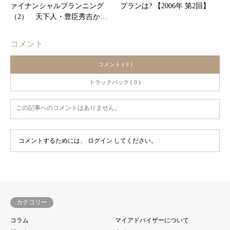
ァイナンシャルプランニング
プランは? 【2006年 第2回】
（2） 天下人・豊臣秀吉か…
コメント
コメント ( 0 )
トラックバック ( 0 )
この記事へのコメントはありません。
コメントするためには、
ログイン
してください。
カテゴリー
コラム
マイアドバイザーについて