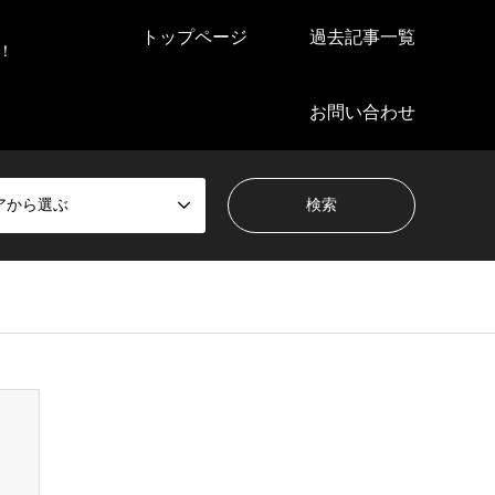
トップページ
過去記事一覧
！
お問い合わせ
アから選ぶ