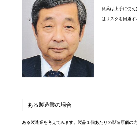
良薬は上手に使え
はリスクを回避す
ある製造業の場合
ある製造業を考えてみます。製品１個あたりの製造原価の