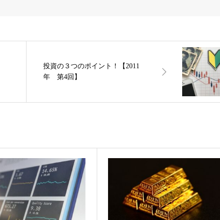
投資の３つのポイント！【2011
年 第4回】