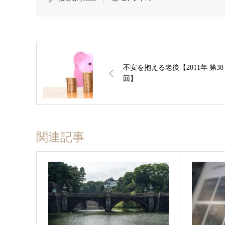
不安を抱える老後【2011年 第38
回】
関連記事