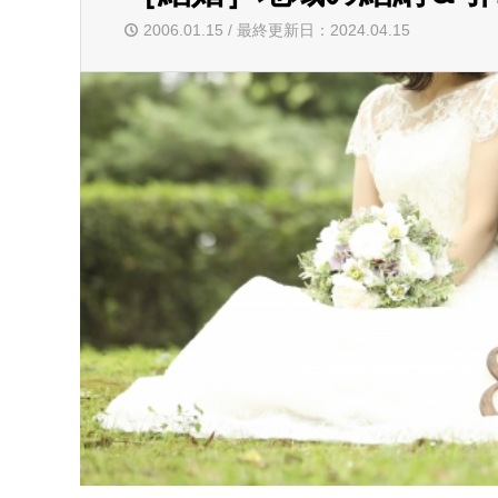
2006.01.15 / 最終更新日：2024.04.15