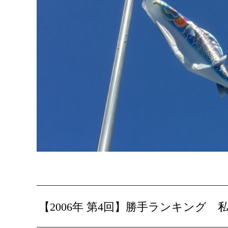
【2006年 第4回】勝手ランキング