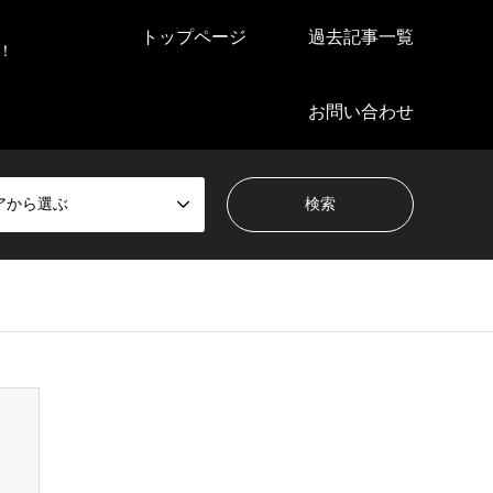
トップページ
過去記事一覧
！
お問い合わせ
アから選ぶ