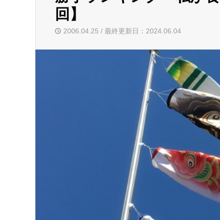
回】
2006.04.25 / 最終更新日：2024.06.04