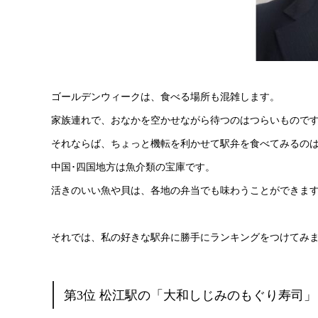
ゴールデンウィークは、食べる場所も混雑します。
家族連れで、おなかを空かせながら待つのはつらいもので
それならば、ちょっと機転を利かせて駅弁を食べてみるの
中国･四国地方は魚介類の宝庫です。
活きのいい魚や貝は、各地の弁当でも味わうことができま
それでは、私の好きな駅弁に勝手にランキングをつけてみ
第3位 松江駅の「大和しじみのもぐり寿司」