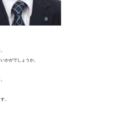
す。
はいかがでしょうか。
す。
ます。