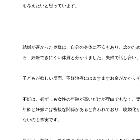
を考えたいと思っています。
結婚が遅かった奥様は、自分の身体に不安もあり、念のた
ろ、妊娠できにくい体質と分かりました。夫婦で話し合い
子どもが欲しい反面、不妊治療にはますますお金がかかり
不妊は、必ずしも女性の年齢が高いだけが理由でもなく、
年齢と妊娠には密接な関係があると言われており、晩婚化
ないのも事実です。