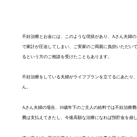
不妊治療とお金には、このような現状があり、Aさん夫婦
で家計が圧迫してしまい、ご実家のご両親に負担いただい
るという方のご相談を受けたこともあります。
不妊治療をしている夫婦がライフプランを立てるにあたり
ん。
Aさん夫婦の場合、10歳年下のご主人の給料では不妊治療
費は支払えてきたし、今後高額な治療になれば預貯金を崩