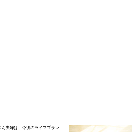
Aさん夫婦は、今後のライフプラン