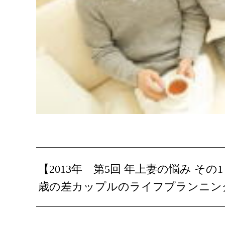
【2013年 第5回 年上妻の悩み そ
歳の差カップルのライフプランニン