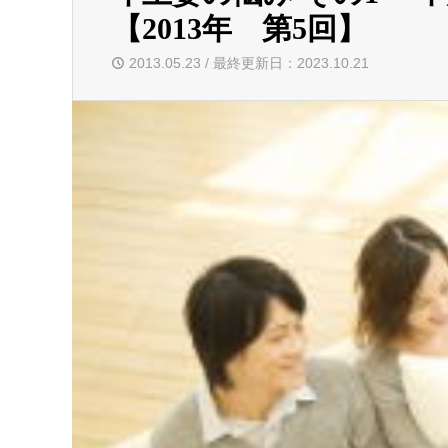
【2013年 第5回】
2013.05.23 / 最終更新日：2023.10.21