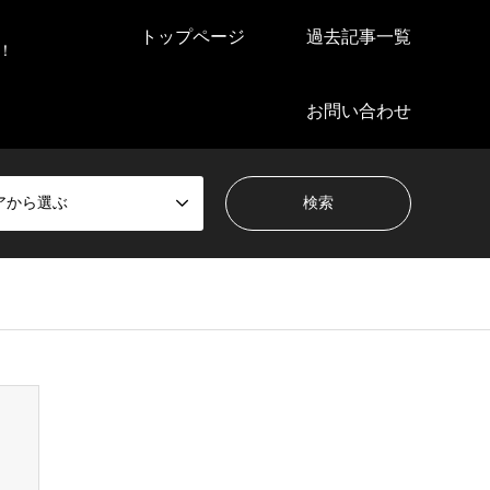
トップページ
過去記事一覧
！
お問い合わせ
アから選ぶ