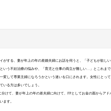
イがする、妻が年上の年の差婚夫婦にお話を伺うと、「子どもが欲しい
という不妊治療の悩みや、「育児と仕事の両立が難しい…」とこれまで
一変して専業主婦になろうかという迷いを口にされます。女性にとって
ている方は多いでしょう。
回に分けて、妻が年上の年の差夫婦に向けて、FPとしてお金の面からアド
います。